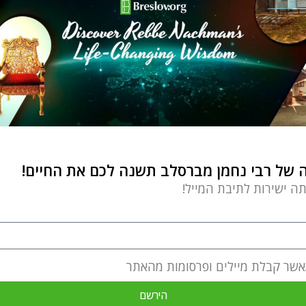
של רבי נחמן מברסלב תשנה לכם את החיים!
תה ישירות לתיבת המייל!
אשר קבלת מיילים ופרסומות מהאתר
הירשם