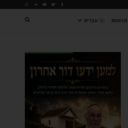
תרומות
עברית