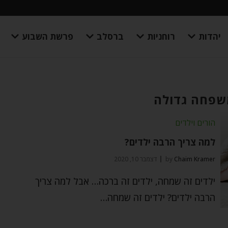
יהדות
רוחניות
ברסלב
פרשת השבוע
שפחה גדולה
הורים וילדים
למה צריך הרבה ילדים?
Chaim Kramer
by
דצמבר 10, 2020
ילדים זה שמחה, ילדים זה ברכה… אבל למה צריך
הרבה ילדים? ילדים זה שמחה…