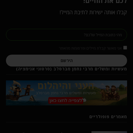
לכם את החיים!
קבלו אותה ישירות לתיבת המייל!
אני מאשר קבלת מיילים ופרסומות מהאתר
הירשם
מעשיות ומשלים מרבי נחמן מברסלב (סרטוני אנימציה)
מאמרים פופולריים