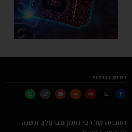
רשתות חברתיות
החכמה של רבי נחמן מברסלב תשנה