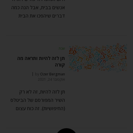
אנשים בבית, אבל הנה כמה
דברים שיהפכו את הבית
שבת
תן לזה להיות ותראה מה
קורה
by
Ozer Bergman
אוקטובר 24, 2021
תן לזה להיות, זה לא רק
השיר המפורסם של הביטלס
(החיפושיות). זה כוח עצום