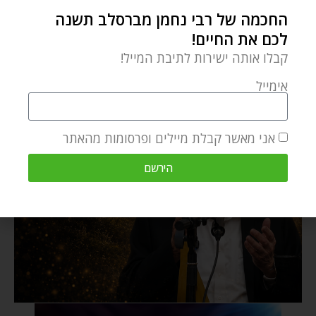
החכמה של רבי נחמן מברסלב תשנה
לכם את החיים!
קבלו אותה ישירות לתיבת המייל!
אימייל
אני מאשר קבלת מיילים ופרסומות מהאתר
הירשם