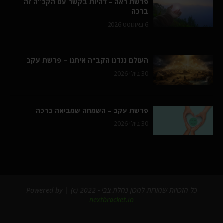
פרשת ראה – להיות בקשר עם הקב"ה זה
ברכה
6 באוגוסט 2026
העולם נגדנו הקב"ה איתנו – פרשת עקב
30 ביולי 2026
פרשת עקב – השמחה שמביאה ברכה
30 ביולי 2026
כל הזכויות שמורות למכון נחלת צבי - 2022 (c) | Powered by
nextbracket.io