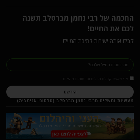
החכמה של רבי נחמן מברסלב תשנה
לכם את החיים!
קבלו אותה ישירות לתיבת המייל!
אני מאשר קבלת מיילים ופרסומות מהאתר
הירשם
מעשיות ומשלים מרבי נחמן מברסלב (סרטוני אנימציה)