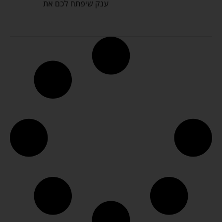
ענק שיפתח לכם את