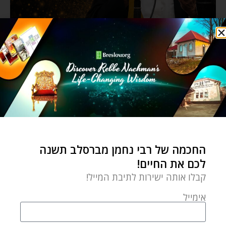
החכמה של רבי נחמן מברסלב תשנה
לכם את החיים!
קבלו אותה ישירות לתיבת המייל!
אימייל