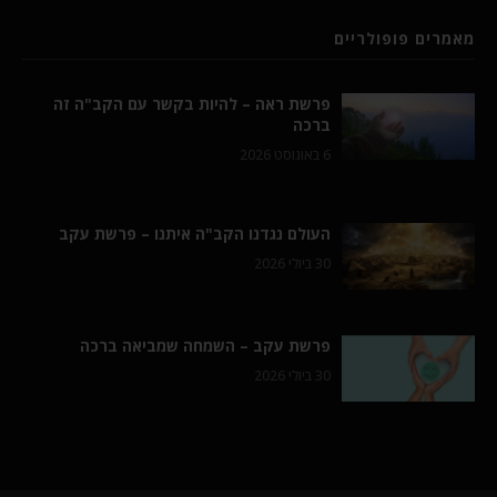
מאמרים פופולריים
פרשת ראה – להיות בקשר עם הקב"ה זה
ברכה
6 באוגוסט 2026
העולם נגדנו הקב"ה איתנו – פרשת עקב
30 ביולי 2026
פרשת עקב – השמחה שמביאה ברכה
30 ביולי 2026