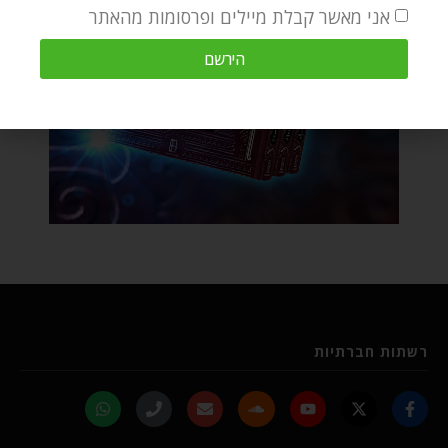
אני מאשר קבלת מיילים ופרסומות מהאתר
הירשם
רשתות חברתיות