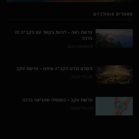
מאמרים פופולריים
פרשת ראה – להיות בקשר עם הקב"ה זה
ברכה
6 באוגוסט 2026
העולם נגדנו הקב"ה איתנו – פרשת עקב
30 ביולי 2026
פרשת עקב – השמחה שמביאה ברכה
30 ביולי 2026