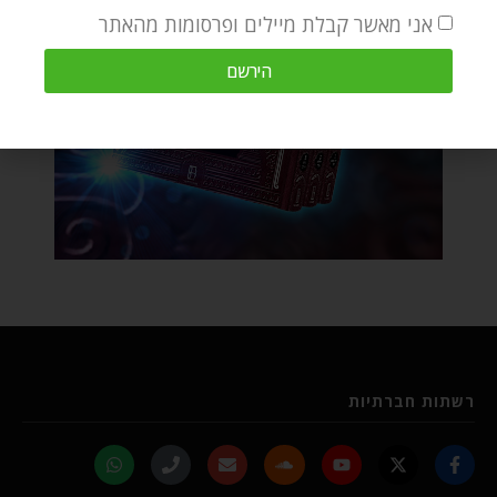
אני מאשר קבלת מיילים ופרסומות מהאתר
הירשם
רשתות חברתיות