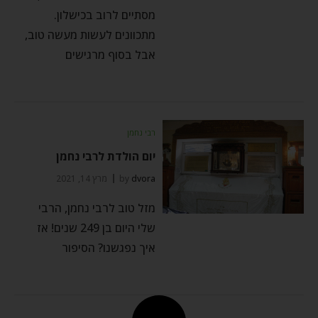
מסתיים לרוב בכישלון.
מתכוונים לעשות מעשה טוב,
אבל בסוף מרגישים
רבי נחמן
יום הולדת לרבי נחמן
dvora
by
מרץ 14, 2021
מזל טוב לרבי נחמן, הרבי
שלי היום בן 249 שנים! אז
איך נפגשנו? הסיפור