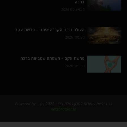
ברכה
6 באוגוסט 2026
העולם נגדנו הקב"ה איתנו – פרשת עקב
30 ביולי 2026
פרשת עקב – השמחה שמביאה ברכה
30 ביולי 2026
כל הזכויות שמורות למכון נחלת צבי - 2022 (c) | Powered by
nextbracket.io