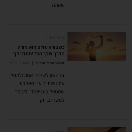
שאתה
צמיחה אישית
כשבורא עולם הוא מורה
הדרך שלך הכל יסתדר לך!
Yardena Slater
by
ינואר 2, 2022
זה הזמן לשחרר אחת ולתמיד
את גישת ה"אני האחראי
שמטפל בעניינים" ולעבור
למשהו בדוק