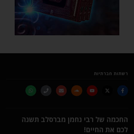
רשתות חברתיות
החכמה של רבי נחמן מברסלב תשנה
לכם את החיים!