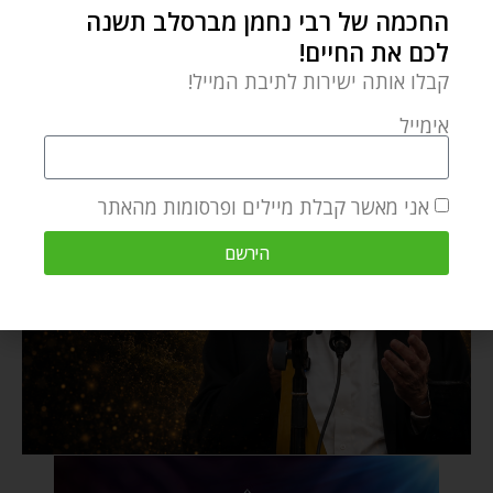
החכמה של רבי נחמן מברסלב תשנה
לכם את החיים!
קבלו אותה ישירות לתיבת המייל!
אימייל
אני מאשר קבלת מיילים ופרסומות מהאתר
הירשם