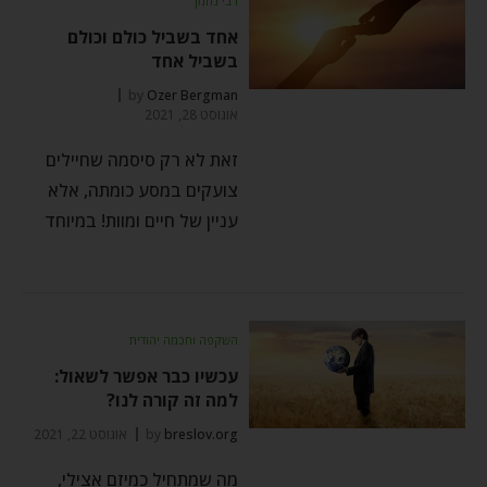
רבי נחמן
אחד בשביל כולם וכולם
בשביל אחד
by
Ozer Bergman
אוגוסט 28, 2021
זאת לא רק סיסמה שחיילים
צועקים במסע כומתה, אלא
עניין של חיים ומוות! במיוחד
השקפה וחכמה יהודית
עכשיו כבר אפשר לשאול:
למה זה קורה לנו?
breslov.org
by
אוגוסט 22, 2021
מה שמתחיל כמיזם אצילי,