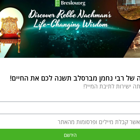
של רבי נחמן מברסלב תשנה לכם את החיים!
תה ישירות לתיבת המייל!
אשר קבלת מיילים ופרסומות מהאתר
הירשם