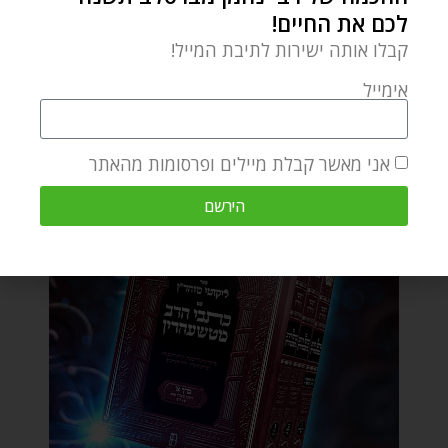
לכם את החיים!
קבלו אותה ישירות לתיבת המייל!
אימייל
אני מאשר קבלת מיילים ופרסומות מהאתר
הירשם