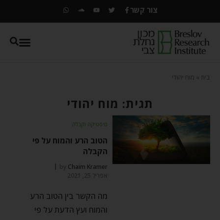
צור קשר
בית
»
מוח יהודי
תגית: מוח יהודי
מיסטיקה וקבלה
הטוב הרע והמוח על פי
הקבלה
by
Chaim Kramer
אפריל 25, 2021
מה הקשר בין הטוב הרע
והמוח ועץ הדעת על פי