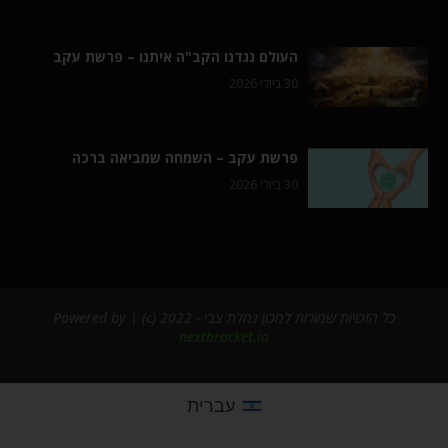
העולם נגדנו הקב"ה איתנו – פרשת עקב
30 ביולי 2026
פרשת עקב – השמחה שמביאה ברכה
30 ביולי 2026
כל הזכויות שמורות למכון נחלת צבי - 2022 (c) | Powered by
nextbracket.io
עברית