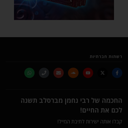
רשתות חברתיות
החכמה של רבי נחמן מברסלב תשנה
לכם את החיים!
קבלו אותה ישירות לתיבת המייל!