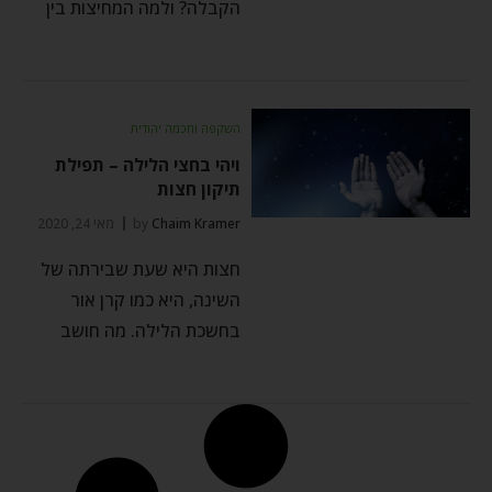
הקבלה? ולמה המחיצות בין
השקפה וחכמה יהודית
ויהי בחצי הלילה – תפילת
תיקון חצות
Chaim Kramer
by
מאי 24, 2020
חצות היא שעת שבירתה של
השינה, היא כמו קרן אור
בחשכת הלילה. מה חושב