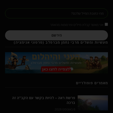
אני מאשר קבלת מיילים ופרסומות מהאתר
הירשם
מעשיות ומשלים מרבי נחמן מברסלב (סרטוני אנימציה)
מאמרים פופולריים
פרשת ראה – להיות בקשר עם הקב"ה זה
ברכה
6 באוגוסט 2026