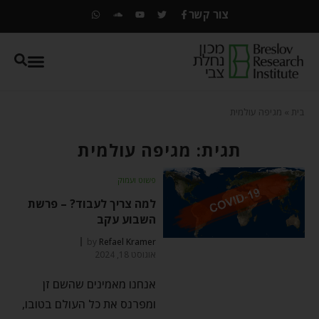
צור קשר
בית
»
מגיפה עולמית
תגית: מגיפה עולמית
פשוט ועמוק
למה צריך לעבוד? – פרשת
השבוע עקב
by
Refael Kramer
אוגוסט 18, 2024
אנחנו מאמינים שהשם זן
ומפרנס את כל העולם בטובו,