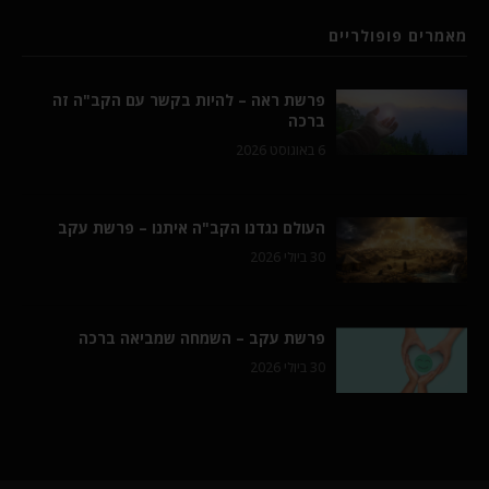
מאמרים פופולריים
פרשת ראה – להיות בקשר עם הקב"ה זה
ברכה
6 באוגוסט 2026
העולם נגדנו הקב"ה איתנו – פרשת עקב
30 ביולי 2026
פרשת עקב – השמחה שמביאה ברכה
30 ביולי 2026