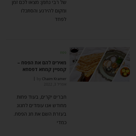
של רבי נחמן: מצאו לכם זמן
ומקום להירגע והסתכלו
לפחד
פסח
מאירים להם את הפסח –
קמפיין קמחא דפסחא
by
Chaim Kramer
אפריל 3, 2022
חברים יקרים, בעוד פחות
מחודש אנו עומדים לחגוג
בעזרת השם את חג הפסח.
כמדי