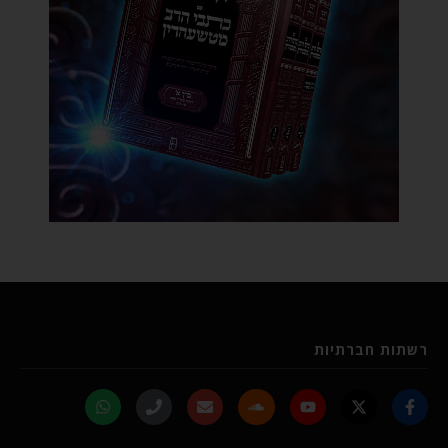
רשתות חברתיות