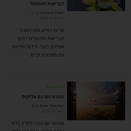
לבריאות ושמחה!
by
Yardena Slater
פברואר 6, 2022
תרימו לחיים ותנו לסוכני
הבריאות החינמיים לבקר
אצלכם בגוף. ירדנה סלייטר
עם מתכונים קלים
צמיחה אישית
מפגש זום עם אלוקים
by
Ester Shechter
ינואר 15, 2022
מפגשי זום הפכו לחלק בלתי