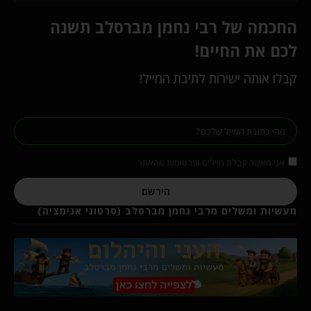
החכמה של רבי נחמן מברסלב תשנה
לכם את החיים!
קבלו אותה ישירות לתיבת המייל!
אני מאשר קבלת מיילים ופרסומות מהאתר
הירשם
מעשיות ומשלים מרבי נחמן מברסלב (סרטוני אנימציה)