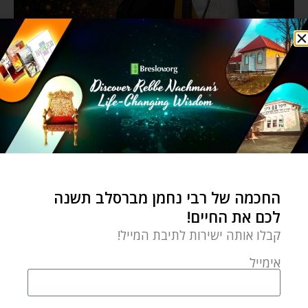
החכמה של רבי נחמן מברסלב תשנה
לכם את החיים!
קבלו אותה ישירות לתיבת המייל!
אימייל