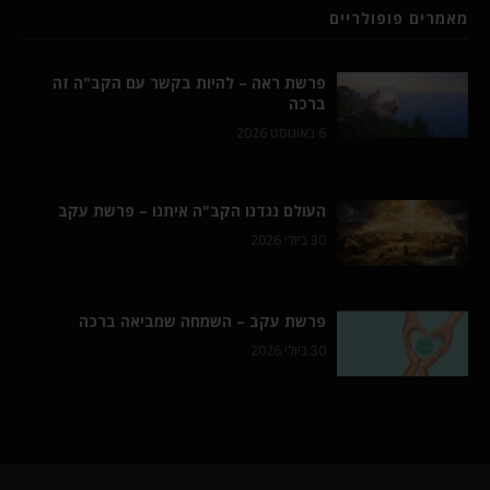
מאמרים פופולריים
פרשת ראה – להיות בקשר עם הקב"ה זה
ברכה
6 באוגוסט 2026
העולם נגדנו הקב"ה איתנו – פרשת עקב
30 ביולי 2026
פרשת עקב – השמחה שמביאה ברכה
30 ביולי 2026