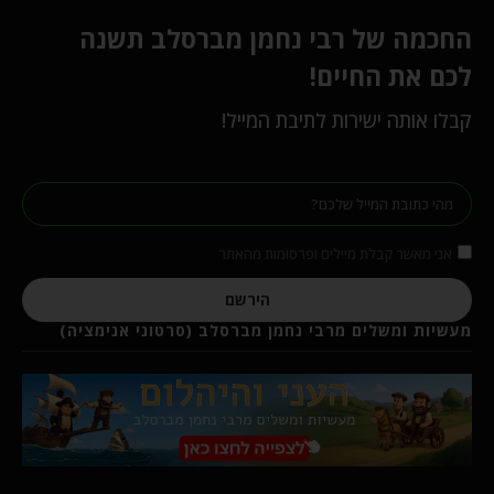
החכמה של רבי נחמן מברסלב תשנה
לכם את החיים!
קבלו אותה ישירות לתיבת המייל!
אני מאשר קבלת מיילים ופרסומות מהאתר
הירשם
מעשיות ומשלים מרבי נחמן מברסלב (סרטוני אנימציה)