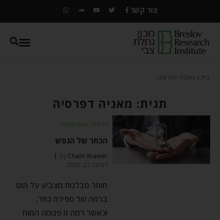
צור קשר
בית
»
מאניה דפרסיה
תגית: מאניה דפרסיה
בריאות - הגוף והנפש
הכתר של הנפש
by
Chaim Kramer
דצמבר 27, 2020
חוסר סבלנות מצביע על מום
ברמה של ספירת כתר,
וכאשר רמה זו פגומה המוח