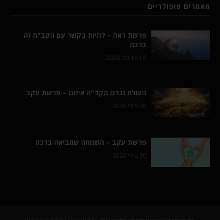
מאמרים פופולריים
פרשת ראה – להיות בקשר עם הקב"ה זה
ברכה
6 באוגוסט 2026
העולם נגדנו הקב"ה איתנו – פרשת עקב
30 ביולי 2026
פרשת עקב – השמחה שמביאה ברכה
30 ביולי 2026