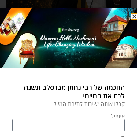
החכמה של רבי נחמן מברסלב תשנה
לכם את החיים!
קבלו אותה ישירות לתיבת המייל!
אימייל