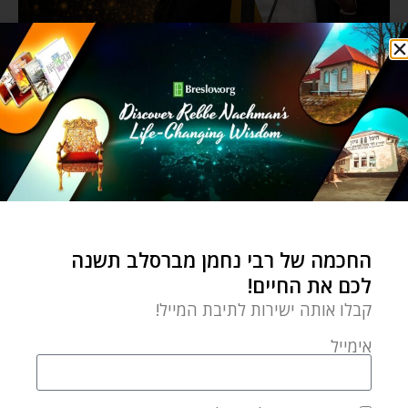
החכמה של רבי נחמן מברסלב תשנה
לכם את החיים!
קבלו אותה ישירות לתיבת המייל!
אימייל