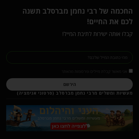
החכמה של רבי נחמן מברסלב תשנה
לכם את החיים!
קבלו אותה ישירות לתיבת המייל!
אני מאשר קבלת מיילים ופרסומות מהאתר
הירשם
מעשיות ומשלים מרבי נחמן מברסלב (סרטוני אנימציה)