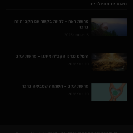
מאמרים פופולריים
פרשת ראה – להיות בקשר עם הקב"ה זה
ברכה
6 באוגוסט 2026
העולם נגדנו הקב"ה איתנו – פרשת עקב
30 ביולי 2026
פרשת עקב – השמחה שמביאה ברכה
30 ביולי 2026