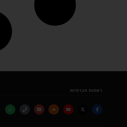
רשתות חברתיות