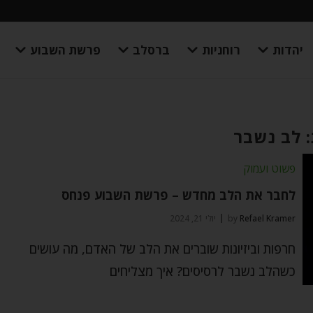
יהדות
רוחניות
ברסלב
פרשת השבוע
 לב נשבר
פשוט ועמוק
לחבר את הלב מחדש – פרשת השבוע פנחס
Refael Kramer
by
יולי 21, 2024
חרפות וביזיונות שוברים את הלב של האדם, מה עושים
כשהלב נשבר לרסיסים? איך מצליחים