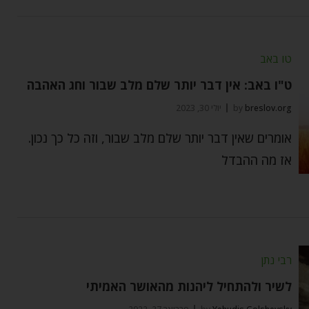
טו באב
ט"ו באב: אין דבר יותר שלם מלב שבור וחג האהבה
breslov.org
by
יולי 30, 2023
אומרים שאין דבר יותר שלם מלב שבור, וזה כל כך נכון.
אז מה ההבדל
רבי נתן
לשיר ולהתחיל ליהנות מהאושר האמיתי