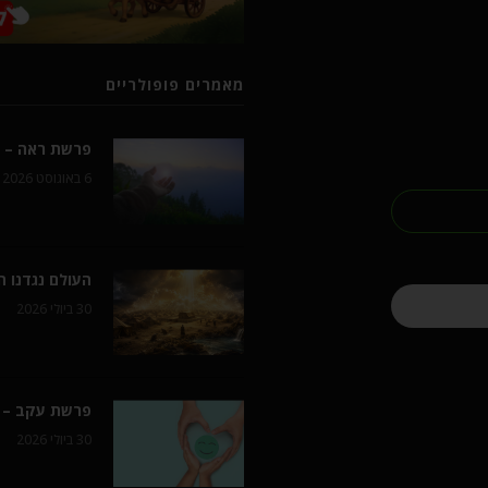
מאמרים פופולריים
פרשת ראה – ל
6 באוגוסט 2026
העולם נגדנו 
30 ביולי 2026
פרשת עקב – 
30 ביולי 2026