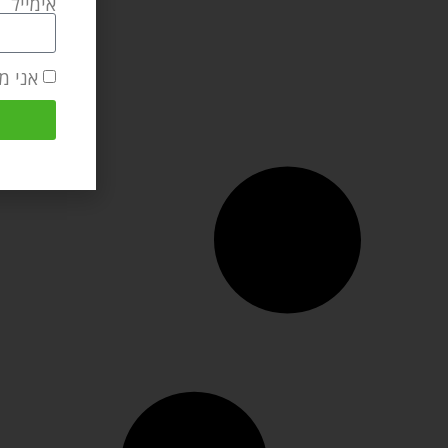
אימייל
אני מ