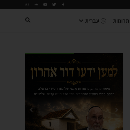
תרומות
עברית