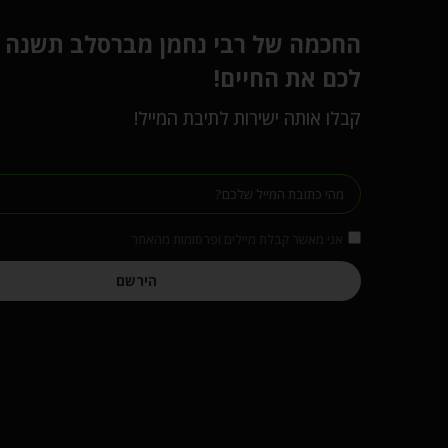
החכמה של רבי נחמן מברסלב תשנה
לכם את החיים!
קבלו אותה ישירות לתיבת המייל!
אני מאשר קבלת מיילים ופרסומות מהאתר
הירשם