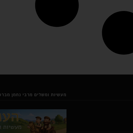
מעשיות ומשלים מרבי נחמן מברסל