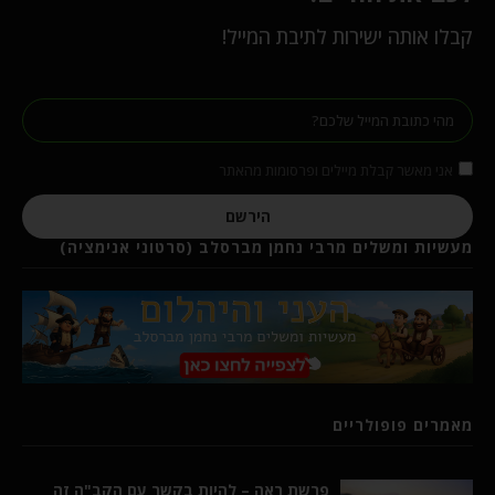
קבלו אותה ישירות לתיבת המייל!
אני מאשר קבלת מיילים ופרסומות מהאתר
הירשם
מעשיות ומשלים מרבי נחמן מברסלב (סרטוני אנימציה)
מאמרים פופולריים
פרשת ראה – להיות בקשר עם הקב"ה זה