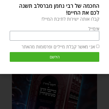
החכמה של רבי נחמן מברסלב תשנה
לכם את החיים!
קבלו אותה ישירות לתיבת המייל!
אימייל
אני מאשר קבלת מיילים ופרסומות מהאתר
הירשם