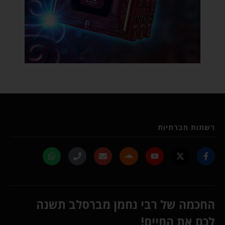
רשתות חברתיות
החכמה של רבי נחמן מברסלב תשנה
לכם את החיים!