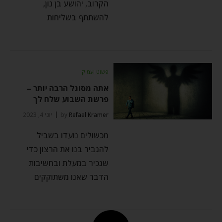
הקרוב, יהושע בן נון,
להשתתף בשליחות
פשוט ועמוק
אתה מסוגל הרבה יותר –
פרשת השבוע שלח לך
Refael Kramer
by
יוני 4, 2023
מכשולים נועדו בשביל
להגביר בנו את הרצון כדי
שנכיר במעלת ובחשיבות
הדבר שאנו משתוקקים