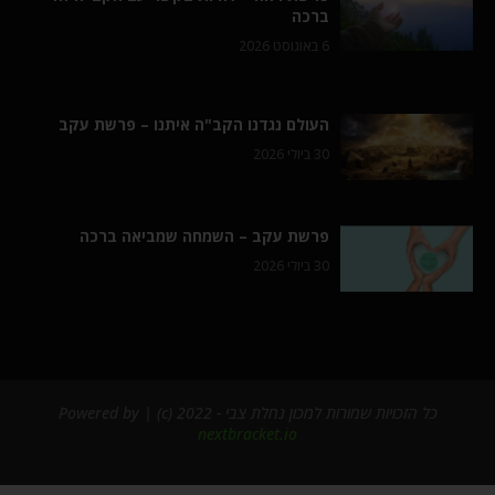
ברכה
6 באוגוסט 2026
העולם נגדנו הקב"ה איתנו – פרשת עקב
30 ביולי 2026
פרשת עקב – השמחה שמביאה ברכה
30 ביולי 2026
כל הזכויות שמורות למכון נחלת צבי - 2022 (c) | Powered by
nextbracket.io