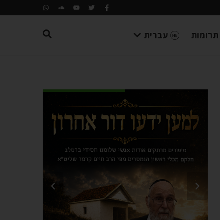
תרומות
עברית