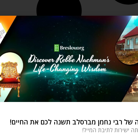
של רבי נחמן מברסלב תשנה לכם את החיים!
תה ישירות לתיבת המייל!