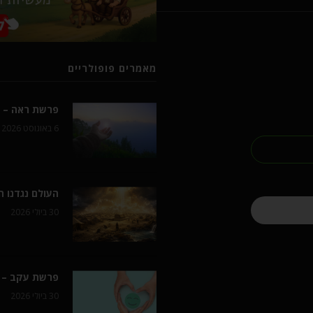
מאמרים פופולריים
פרשת ראה – ל
6 באוגוסט 2026
העולם נגדנו 
30 ביולי 2026
פרשת עקב – 
30 ביולי 2026