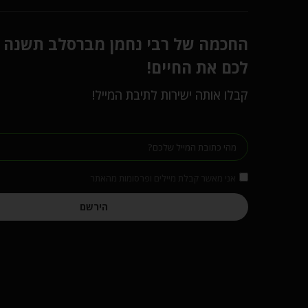
החכמה של רבי נחמן מברסלב תשנה
לכם את החיים!
קבלו אותה ישירות לתיבת המייל!
אני מאשר קבלת מיילים ופרסומות מהאתר
הירשם