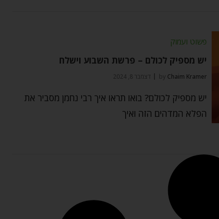
פשוט ועמוק
יש מספיק לכולם – פרשת השבוע וישלח
Chaim Kramer
by
דצמבר 8, 2024
יש מספיק לכולם? בואו תראו איך רבי נחמן מסביר את
הפלא המדהים הזה ואיך