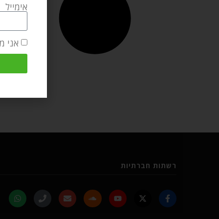
אימייל
אני מ
רשתות חברתיות