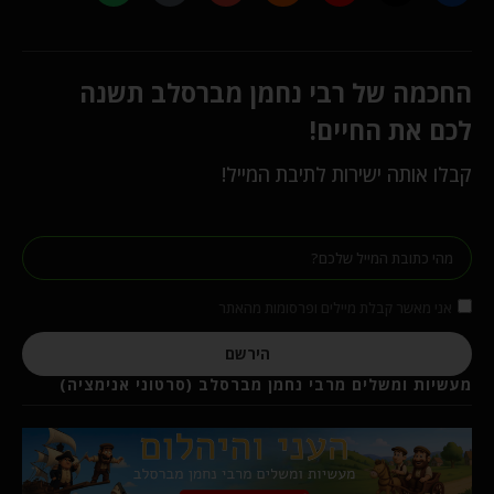
החכמה של רבי נחמן מברסלב תשנה
לכם את החיים!
קבלו אותה ישירות לתיבת המייל!
אני מאשר קבלת מיילים ופרסומות מהאתר
הירשם
מעשיות ומשלים מרבי נחמן מברסלב (סרטוני אנימציה)