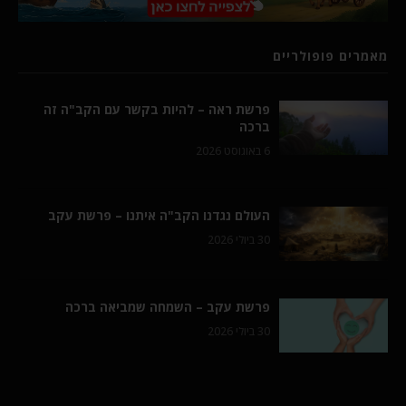
מאמרים פופולריים
פרשת ראה – להיות בקשר עם הקב"ה זה
ברכה
6 באוגוסט 2026
העולם נגדנו הקב"ה איתנו – פרשת עקב
30 ביולי 2026
פרשת עקב – השמחה שמביאה ברכה
30 ביולי 2026