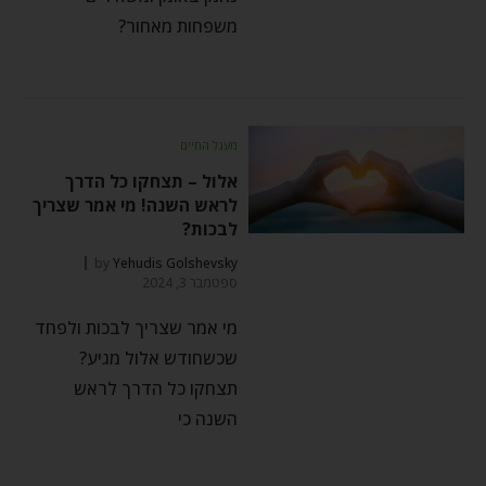
משפחות מאחור?
מעגל החיים
אלול – תצחקו כל הדרך
לראש השנה! מי אמר שצריך
לבכות?
by
Yehudis Golshevsky
ספטמבר 3, 2024
מי אמר שצריך לבכות ולפחד
שכשחודש אלול מגיע?
תצחקו כל הדרך לראש
השנה כי