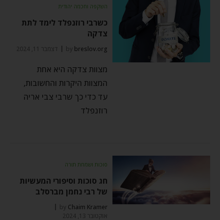
השקפה וחכמה יהודית
כשרבי רוזנפלד לימד לתת
צדקה
breslov.org
by
דצמבר 11, 2024
מצוות צדקה היא אחת
המצוות היקרות והחשובות,
עד כדי כך שרבי צבי אריה
רוזנפלד
סוכות ושמחת תורה
חג סוכות וסיפורי המעשיות
של רבי נחמן מברסלב
by
Chaim Kramer
אוקטובר 13, 2024