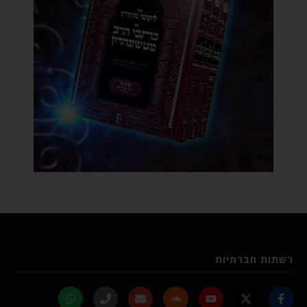
רשתות חברתיות