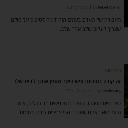
Refael Kramer
by
דצמבר 1, 2024
העבודה של האדם בעולם הזה דומה לטיפוס על סולם
שצריך לעלות שלב אחר שלב,
רבי נחמן
זה קורה בסוכות: איש היער מזמין אותך לבית שלו
breslov.org
by
אוקטובר 13, 2024
כשהחיים מסתבכים ואנחנו מרגישים מבולבלים, איש
היער הוא האדם שאנחנו הכי צריכים לידנו. בסוכות