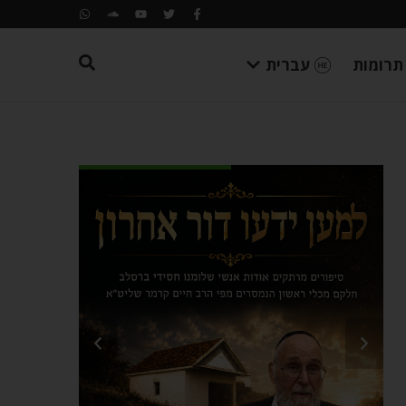
תרומות
עברית