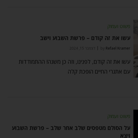
פשוט ועמוק
עשו את זה קודם – פרשת השבוע וישב
Refael Kramer
by
דצמבר 15, 2024
עשו את זה קודם, לפנינו, וזה כן משנה! ההתמודדות
עם אתגרי החיים הופכת קלה
פשוט ועמוק
על הסולם מטפסים שלב אחר שלב – פרשת השבוע
ויצא