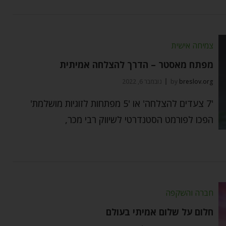
צמיחה אישית
מפתח מאסטר – הדרך להצלחה אמיתית
breslov.org
by
נובמבר 6, 2022
'7 צעדים להצלחה' או '5 מפתחות לזוגיות מושלמת'
הפכו לפורמט הסטנדרטי לשיווק רבי מכר,
חברה והשקפה
חלום על שלום אמיתי בעולם