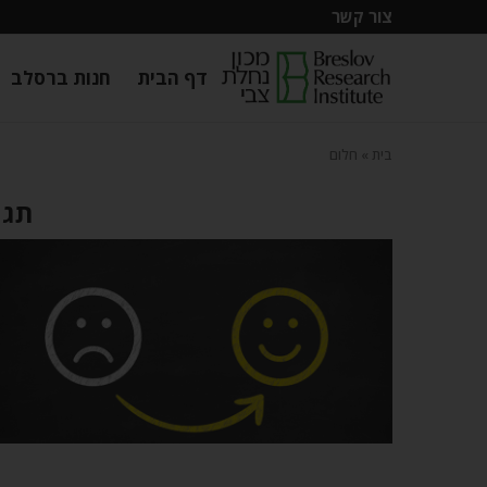
צור קשר
דף הבית
חנות ברסלב
בית
»
חלום
תגי