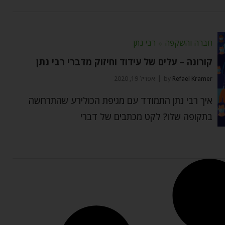
חברה והשקפה
⬦
רבי נתן
קורונה – עלים של עידוד וחיזוק מדברי רבי נתן
Refael Kramer
by
אפריל 19, 2020
איך רבי נתן התמודד עם מגיפת הכולירע שהתרחשה
בתקופה שלו? לקט מכתבים של דברי