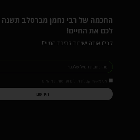
החכמה של רבי נחמן מברסלב תשנה
לכם את החיים!
קבלו אותה ישירות לתיבת המייל!
אני מאשר קבלת מיילים ופרסומות מהאתר
הירשם