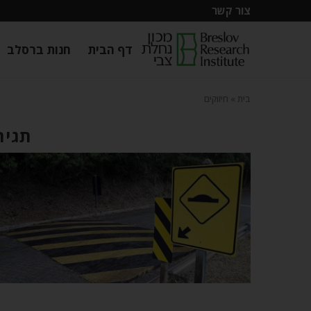
צור קשר
דף הבית
חנות ברסלב
בית
»
חיזוקים
תגית