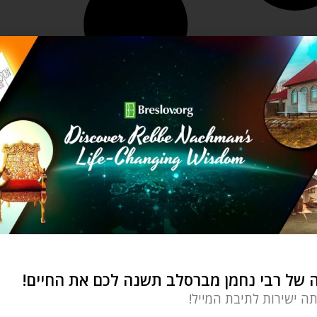
של רבי נחמן מברסלב תשנה לכם את החיים!
תה ישירות לתיבת המייל!