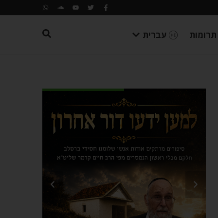
תרומות
עברית