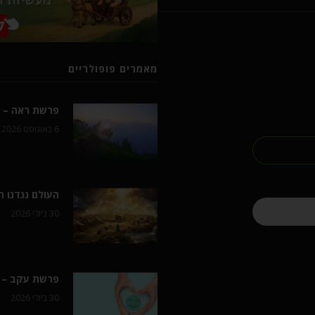
מאמרים פופולריים
פרשת ראה – ל
6 באוגוסט 2026
העולם נגדנו 
30 ביולי 2026
פרשת עקב – 
30 ביולי 2026