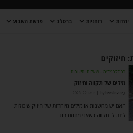
יהדות
רוחניות
ברסלב
פרשת השבוע
: חיזוקים
ברסלבפדיה - שאלות ותשובות
מילים של תקווה וחיזוק
breslov.org
by
ינואר 22, 2023
האם יש מחשבות או מילים מיוחדות של חיזוק שיכולות
לתת לי תקווה כשאני מתמודדת