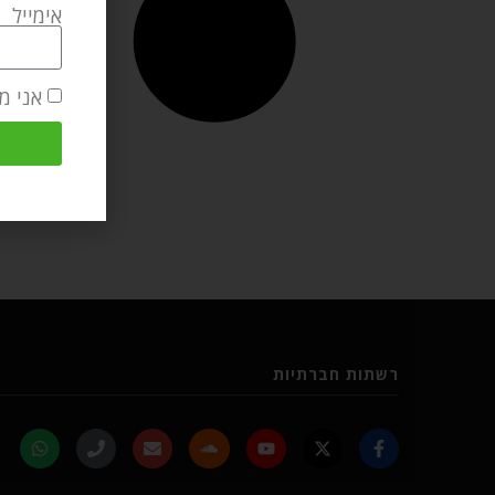
אימייל
אני מ
רשתות חברתיות