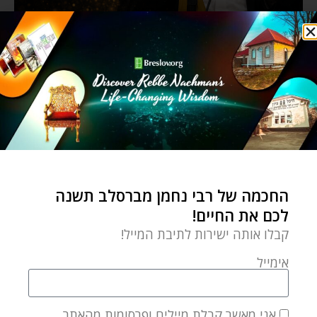
החכמה של רבי נחמן מברסלב תשנה
לכם את החיים!
קבלו אותה ישירות לתיבת המייל!
אימייל
אני מאשר קבלת מיילים ופרסומות מהאתר