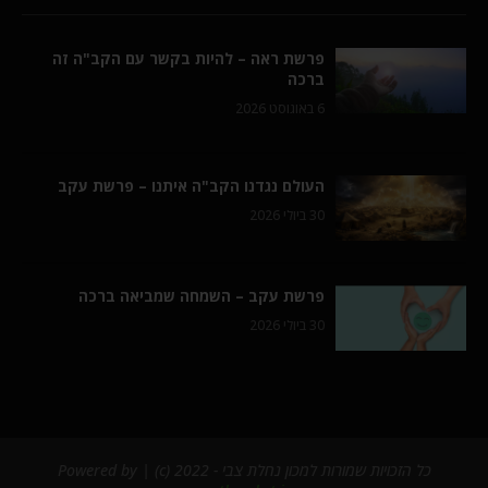
פרשת ראה – להיות בקשר עם הקב"ה זה
ברכה
6 באוגוסט 2026
העולם נגדנו הקב"ה איתנו – פרשת עקב
30 ביולי 2026
פרשת עקב – השמחה שמביאה ברכה
30 ביולי 2026
כל הזכויות שמורות למכון נחלת צבי - 2022 (c) | Powered by