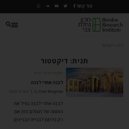
צור קשר
בית
»
דיקטטור
תגית: דיקטטור
השקפה וחכמה יהודית
לבנה אחרי לבנה
Ozer Bergman
by
ינואר 8, 2023
לבנה אחרי לבנה נפיל את
החומה של העולם הזה אם
רק נירתם לבניית הבניינים