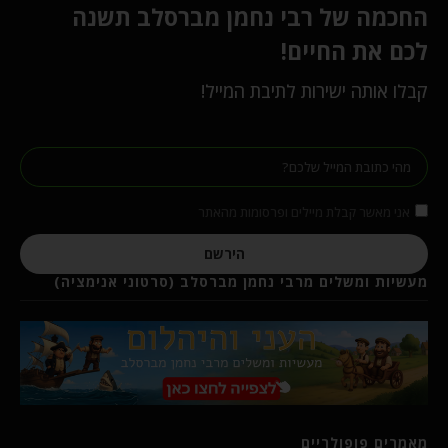
החכמה של רבי נחמן מברסלב תשנה
לכם את החיים!
קבלו אותה ישירות לתיבת המייל!
אני מאשר קבלת מיילים ופרסומות מהאתר
הירשם
מעשיות ומשלים מרבי נחמן מברסלב (סרטוני אנימציה)
מאמרים פופולריים