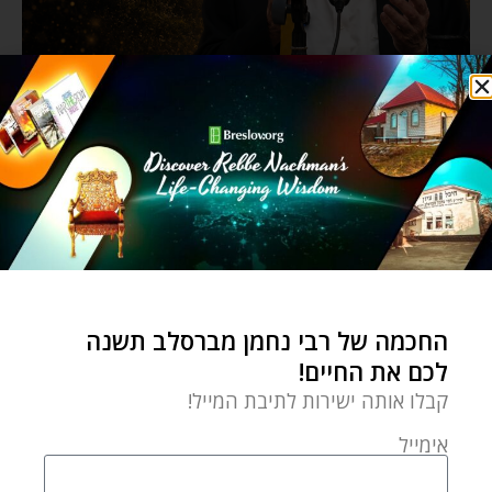
החכמה של רבי נחמן מברסלב תשנה
לכם את החיים!
קבלו אותה ישירות לתיבת המייל!
אימייל