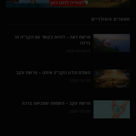
מאמרים פופולריים
פרשת ראה – להיות בקשר עם הקב"ה זה
ברכה
6 באוגוסט 2026
העולם נגדנו הקב"ה איתנו – פרשת עקב
30 ביולי 2026
פרשת עקב – השמחה שמביאה ברכה
30 ביולי 2026