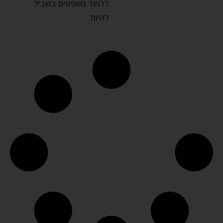
ללמוד משפטים בשביל
להיות