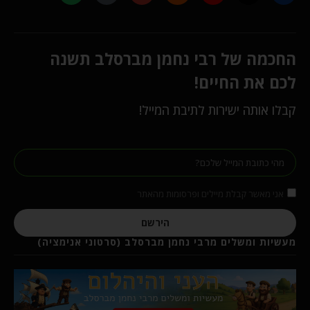
החכמה של רבי נחמן מברסלב תשנה
לכם את החיים!
קבלו אותה ישירות לתיבת המייל!
אני מאשר קבלת מיילים ופרסומות מהאתר
הירשם
מעשיות ומשלים מרבי נחמן מברסלב (סרטוני אנימציה)