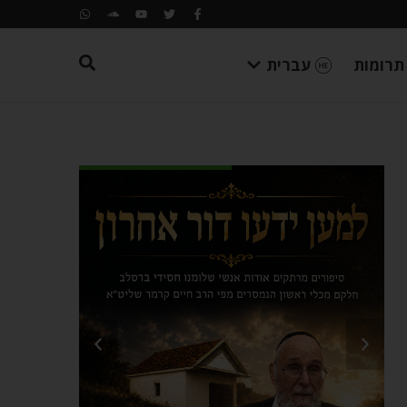
תרומות
עברית