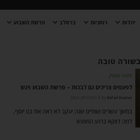
יהדות
רוחניות
ברסלב
פרשת השבוע
בשורה טובה
פשוט ועמוק
לפעמים צריכים גם לבכות – פרשת השבוע ויגש
Refael Kramer
by
דצמבר 29, 2024
במשך עשרים ושתיים שנה יעקב לא ראה את בנו יוסף,
למה דווקא ברגע המפגש