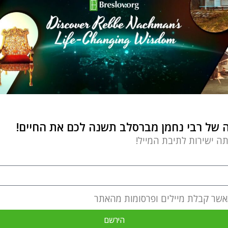
של רבי נחמן מברסלב תשנה לכם את החיים!
תה ישירות לתיבת המייל!
אשר קבלת מיילים ופרסומות מהאתר
הירשם