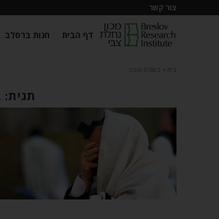
צור קשר
דף הבית
חנות ברסלב
בית
»
בשורה טובה
תגית: 