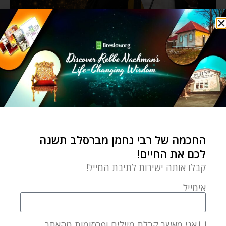
החכמה של רבי נחמן מברסלב תשנה
לכם את החיים!
קבלו אותה ישירות לתיבת המייל!
אימייל
אני מאשר קבלת מיילים ופרסומות מהאתר