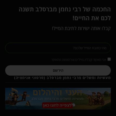
החכמה של רבי נחמן מברסלב תשנה
לכם את החיים!
קבלו אותה ישירות לתיבת המייל!
אני מאשר קבלת מיילים ופרסומות מהאתר
הירשם
מעשיות ומשלים מרבי נחמן מברסלב (סרטוני אנימציה)