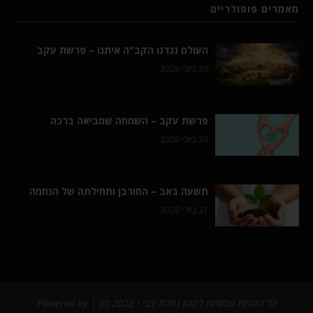
מאמרים פופולריים
העולם נגדנו הקב"ה איתנו – פרשת עקב
30 ביולי 2026
פרשת עקב – השמחה שמביאה ברכה
30 ביולי 2026
תשעה באב – החורבן ותחילתה של הנחמה
21 ביולי 2026
כל הזכויות שמורות למכון נחלת צבי - 2022 (c) | Powered by