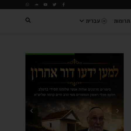
תרומות
עברית