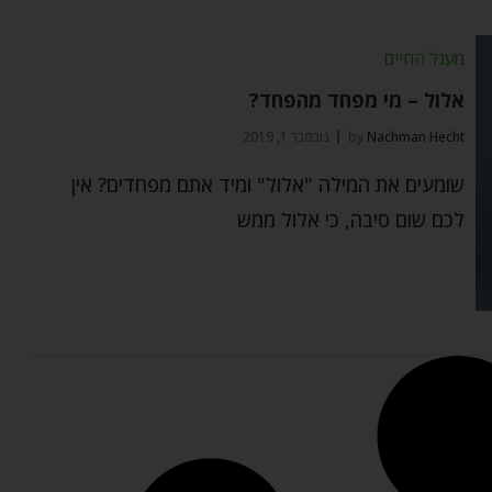
מעגל החיים
אלול – מי מפחד מהפחד?
Nachman Hecht
by
נובמבר 1, 2019
שומעים את המילה "אלול" ומיד אתם מפחדים? אין
לכם שום סיבה, כי אלול ממש