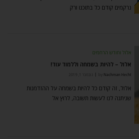
נרקמים קודם כל בתוכנו ורק
אלול וחודש הרחמים
אלול – להיות בשמחה וללמוד עוד!
Nachman Hecht
by
נובמבר 1, 2019
אלול, זה קודם כל להיות בשמחה על ההזדמנות
שניתנה לנו לעשות תשובה, לרוץ אל