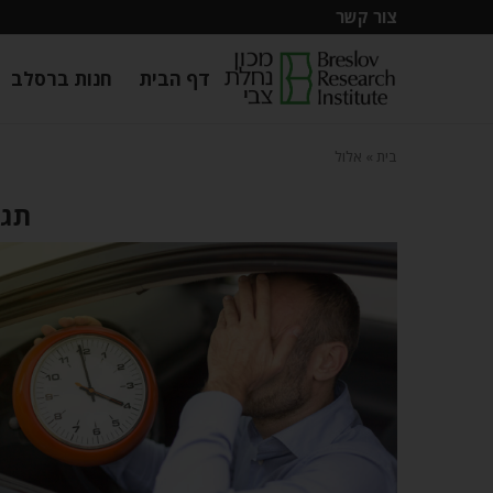
צור קשר
דף הבית
חנות ברסלב
בית
»
אלול
תגי