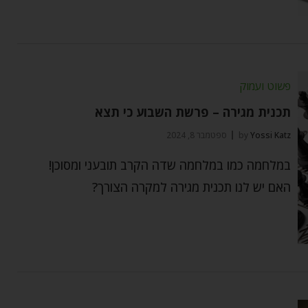
פשוט ועמוק
תכנית מגירה – פרשת השבוע כי תצא
Yossi Katz
by
ספטמבר 8, 2024
במלחמה כמו במלחמה שדה הקרב תובעני ומסוכן!
האם יש לנו תכנית מגירה למקרה הצורך?