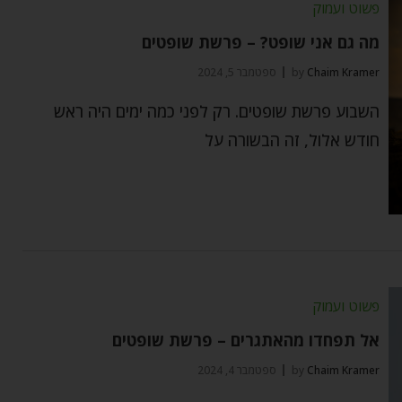
פשוט ועמוק
מה גם אני שופט? – פרשת שופטים
Chaim Kramer
by
ספטמבר 5, 2024
השבוע פרשת שופטים. רק לפני כמה ימים היה ראש
חודש אלול, זה הבשורה על
פשוט ועמוק
אל תפחדו מהאתגרים – פרשת שופטים
Chaim Kramer
by
ספטמבר 4, 2024