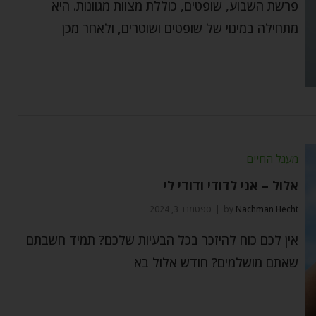
פרשת השבוע, שופטים, כוללת מצוות מגוונות. היא
מתחילה במינוי של שופטים ושוטרים, ולאחר מכן
מעגל החיים
אלול – אני לדודי ודודי לי
Nachman Hecht
by
ספטמבר 3, 2024
אין לכם כוח להיזכר בכל הבעיות שלכם? תמיד חשבתם
שאתם מושלמים? חודש אלול בא