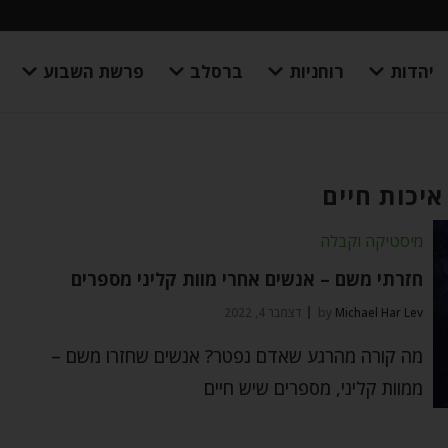
יהדות
רוחניות
ברסלב
פרשת השבוע
איכות חיים
מיסטיקה וקבלה
חזרתי משם – אנשים אחרי מוות קליני מספרים
Michael Har Lev
by
דצמבר 4, 2022
מה קורה מהרגע שאדם נפטר? אנשים שחזרו משם –
ממוות קליני, מספרים שיש חיים