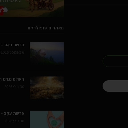
מאמרים פופולריים
פרשת ראה – ל
6 באוגוסט 2026
העולם נגדנו 
30 ביולי 2026
פרשת עקב – 
30 ביולי 2026