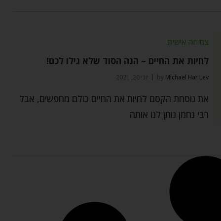
צמיחה אישית
לחיות את החיים – הנה הסוד שלא גילו לכם!
Michael Har Lev
by
יוני 20, 2021
את נוסחת הקסם לחיות את החיים כולם מחפשים, אבל
רבי נחמן נותן לנו אותה