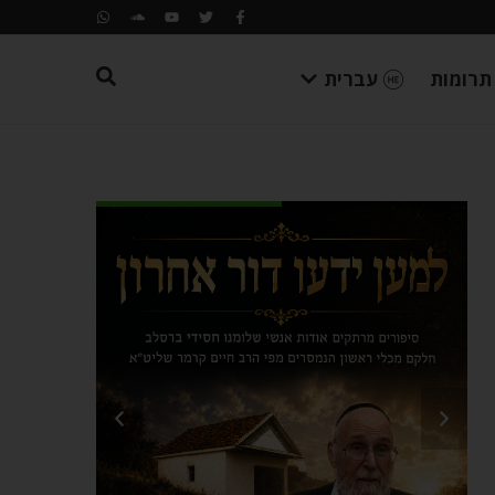
תרומות
עברית