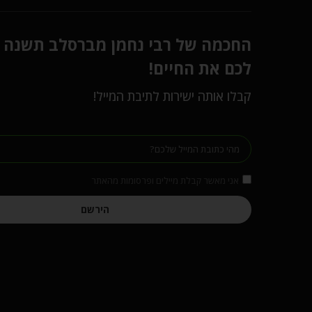
החכמה של רבי נחמן מברסלב תשנה
לכם את החיים!
קבלו אותה ישירות לתיבת המייל!
אני מאשר קבלת מיילים ופרסומות מהאתר
הירשם