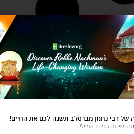
של רבי נחמן מברסלב תשנה לכם את החיים!
תה ישירות לתיבת המייל!