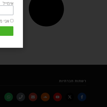
אימייל
אני מ
רשתות חברתיות