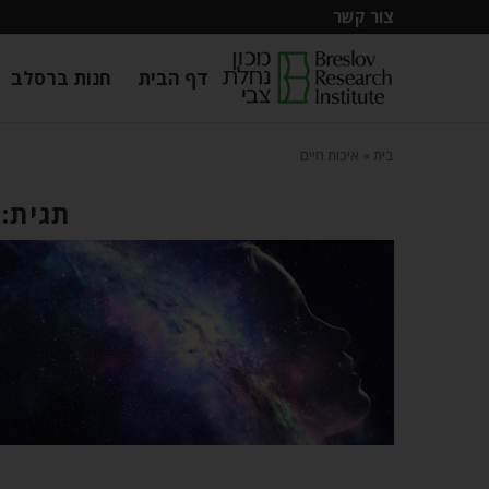
צור קשר
דף הבית
חנות ברסלב
בית
»
איכות חיים
תגית: 