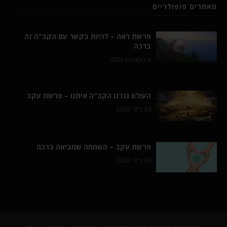
מאמרים פופולריים
פרשת ראה – להיות בקשר עם הקב"ה זה
ברכה
6 באוגוסט 2026
העולם נגדנו הקב"ה איתנו – פרשת עקב
30 ביולי 2026
פרשת עקב – השמחה שמביאה ברכה
30 ביולי 2026