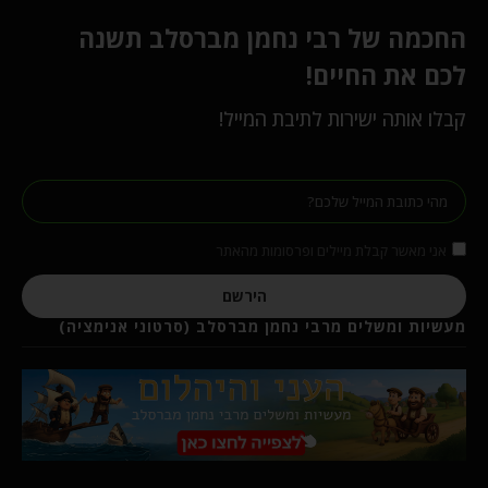
החכמה של רבי נחמן מברסלב תשנה
לכם את החיים!
קבלו אותה ישירות לתיבת המייל!
אני מאשר קבלת מיילים ופרסומות מהאתר
הירשם
מעשיות ומשלים מרבי נחמן מברסלב (סרטוני אנימציה)