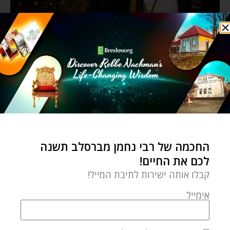
החכמה של רבי נחמן מברסלב תשנה
לכם את החיים!
קבלו אותה ישירות לתיבת המייל!
אימייל