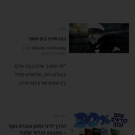
שונות
כמו סירה בים סוער
by
Yehudis Golshevsky
דצמבר 12, 2021
"זה המצב שלנו כבני אדם
בעולם הזה, מרחפים תמיד
בין שמים וארץ כמו סירה
רבי נחמן
הדרך לרבי נחמן עוברת כאן!
– המבצע הגדול שלנו!