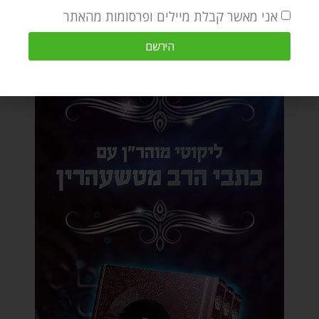
אני מאשר קבלת מיילים ופרסומות מהאתר
הירשם