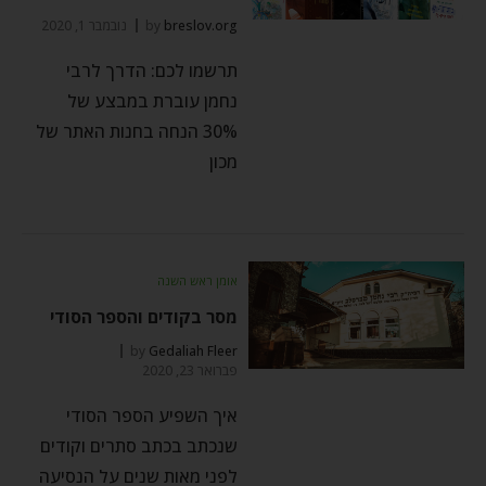
breslov.org
by
נובמבר 1, 2020
תרשמו לכם: הדרך לרבי
נחמן עוברת במבצע של
30% הנחה בחנות האתר של
מכון
אומן ראש השנה
מסר בקודים והספר הסודי
by
Gedaliah Fleer
פברואר 23, 2020
איך השפיע הספר הסודי
שנכתב בכתב סתרים וקודים
לפני מאות שנים על הנסיעה