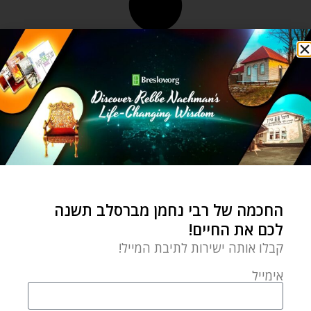
החכמה של רבי נחמן מברסלב תשנה
לכם את החיים!
קבלו אותה ישירות לתיבת המייל!
אימייל