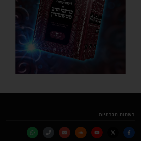
רשתות חברתיות