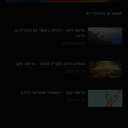
מאמרים פופולריים
פרשת ראה – להיות בקשר עם הקב"ה זה
ברכה
6 באוגוסט 2026
העולם נגדנו הקב"ה איתנו – פרשת עקב
30 ביולי 2026
פרשת עקב – השמחה שמביאה ברכה
30 ביולי 2026