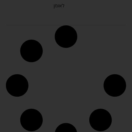
לאומן