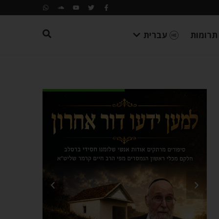
תרומות
עברית