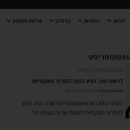
יהדות
רוחניות
ברסלב
פרשת השבוע
ופטומטריסט
חברה והשקפה
⬦
לקרוא
לראות טוב: הגיע הזמן להחליף משקפיים!
Noah Shalom
by
אוגוסט 21, 2022
כשרבי נחמן הוא האופטומטריסט שלנו: הגיע הזמן
להחליף משקפיים ולעשות את זה בצורה הכי