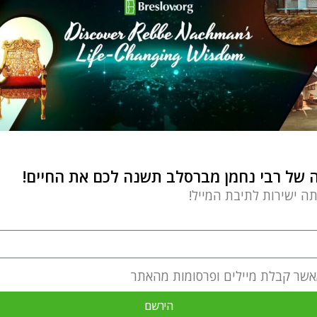
של רבי נחמן מברסלב תשנה לכם את החיים!
תה ישירות לתיבת המייל!
אשר קבלת מיילים ופרסומות מהאתר
הירשם