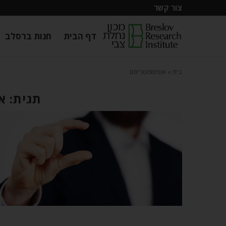
צור קשר
דף הבית
חנות ברסלב
בית
»
אופטומטריסט
תגית: א