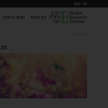
צור קשר
דף הבית
חנות ברסלב
בית
»
אביב
תגי