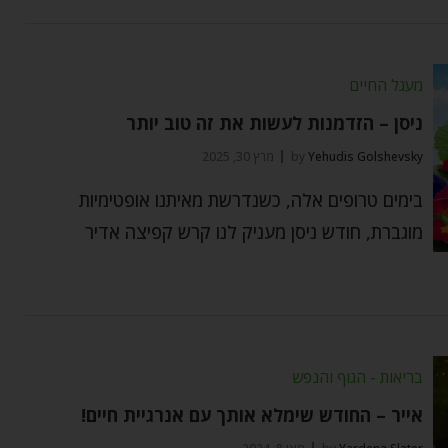
מעגל החיים
ניסן – הזדמנות לעשות את זה טוב יותר
Yehudis Golshevsky
by
מרץ 30, 2025
בימים טרופים אלה, כשנדרשת מאיתנו אופטימיות
מוגברת, חודש ניסן מעניק לנו קרש קפיצה אדיר
בריאות - הגוף והנפש
אייר – החודש שימלא אותך עם אנרגיית חיים!