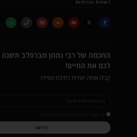
רשתות חברתיות
החכמה של רבי נחמן מברסלב תשנה
לכם את החיים!
קבלו אותה ישירות לתיבת המייל!
אני מאשר קבלת מיילים ופרסומות מהאתר
הירשם