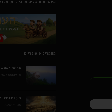
מעשיות ומשלים מרבי נחמן מברסל
מאמרים פופולריים
פרשת ראה – ל
6 באוגוסט 2026
העולם נגדנו 
30 ביולי 2026