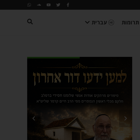
תרומות
עברית