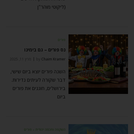
(ליקוטי מוהר"ן
פורים
נס פורים – גם בימינו
Chaim Kramer
by
מרץ 11, 2025
השנה פורים יוצא ביום שישי,
דבר שקורה לעיתים נדירות.
בירושלים, חוגגים את פורים
ביום
השקפה וחכמה יהודית
⬦
פורים