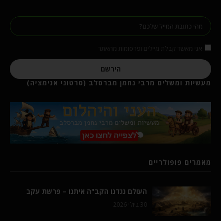
אני מאשר קבלת מיילים ופרסומות מהאתר
הירשם
מעשיות ומשלים מרבי נחמן מברסלב (סרטוני אנימציה)
מאמרים פופולריים
העולם נגדנו הקב"ה איתנו – פרשת עקב
30 ביולי 2026