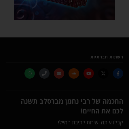
רשתות חברתיות
החכמה של רבי נחמן מברסלב תשנה
לכם את החיים!
קבלו אותה ישירות לתיבת המייל!