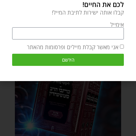
לכם את החיים!
קבלו אותה ישירות לתיבת המייל!
אימייל
אני מאשר קבלת מיילים ופרסומות מהאתר
הירשם