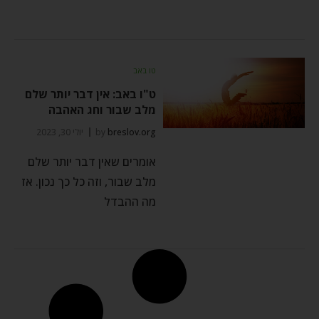
טו באב
ט"ו באב: אין דבר יותר שלם
מלב שבור וחג האהבה
breslov.org
by
יולי 30, 2023
אומרים שאין דבר יותר שלם
מלב שבור, וזה כל כך נכון. אז
מה ההבדל