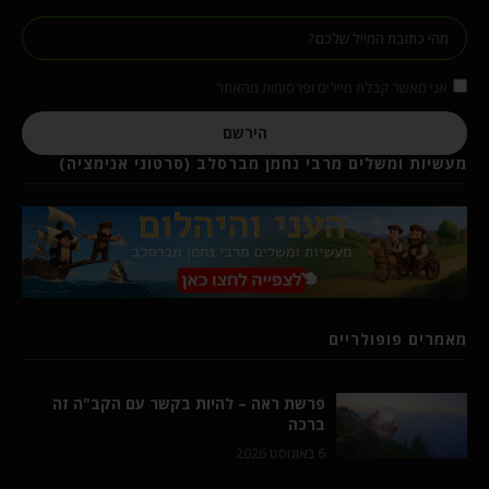
אני מאשר קבלת מיילים ופרסומות מהאתר
הירשם
מעשיות ומשלים מרבי נחמן מברסלב (סרטוני אנימציה)
מאמרים פופולריים
פרשת ראה – להיות בקשר עם הקב"ה זה
ברכה
6 באוגוסט 2026