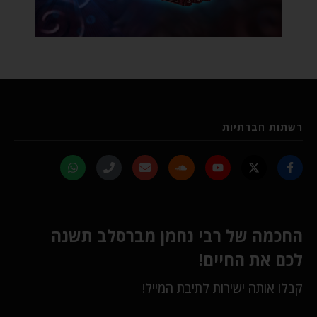
רשתות חברתיות
החכמה של רבי נחמן מברסלב תשנה
לכם את החיים!
קבלו אותה ישירות לתיבת המייל!