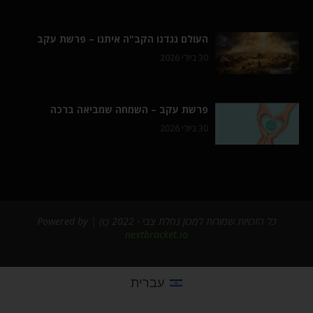
העולם נגדנו הקב"ה איתנו – פרשת עקב
30 ביולי 2026
פרשת עקב – השמחה שמביאה ברכה
30 ביולי 2026
כל הזכויות שמורות למכון נחלת צבי - 2022 (c) | Powered by
nextbracket.io
עברית