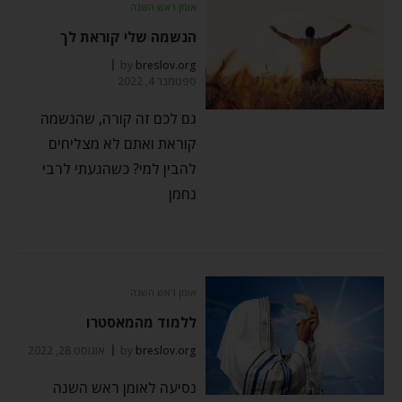
אומן ראש השנה
הנשמה שלי קוראת לך
by
breslov.org
ספטמבר 4, 2022
גם לכם זה קורה, שהנשמה
קוראת ואתם לא מצליחים
להבין למי? כשהגעתי לרבי
נחמן
אומן ראש השנה
ללמוד מהמאסטרו
breslov.org
by
אוגוסט 28, 2022
נסיעה לאומן ראש השנה