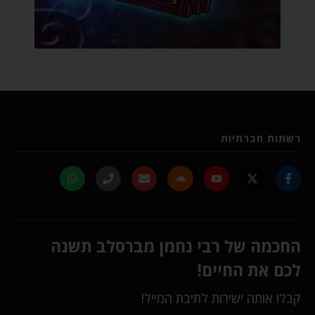
רשתות חברתיות
החכמה של רבי נחמן מברסלב תשנה
לכם את החיים!
קבלו אותה ישירות לתיבת המייל!