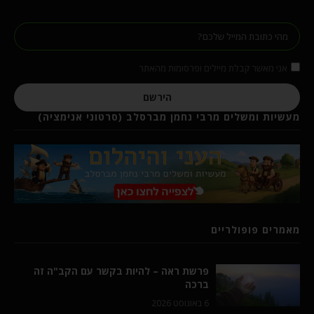
אני מאשר קבלת מיילים ופרסומות מהאתר
הירשם
מעשיות ומשלים מרבי נחמן מברסלב (סרטוני אנימציה)
מאמרים פופולריים
פרשת ראה – להיות בקשר עם הקב"ה זה
ברכה
6 באוגוסט 2026