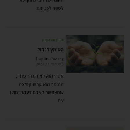
לספר לכם את
אומן ראש השנה
האומץ לגדול
by
breslov.org
ספטמבר 11, 2022
אומץ הוא לא העדר פחד,
ההיפך הוא קרש קפיצה
שמאפשר לאדם לעמוד מולו
עם