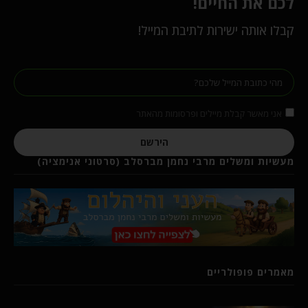
לכם את החיים!
קבלו אותה ישירות לתיבת המייל!
אני מאשר קבלת מיילים ופרסומות מהאתר
הירשם
מעשיות ומשלים מרבי נחמן מברסלב (סרטוני אנימציה)
מאמרים פופולריים