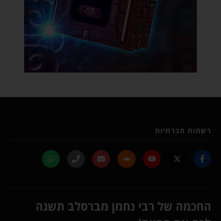
רשתות חברתיות
החכמה של רבי נחמן מברסלב תשנה