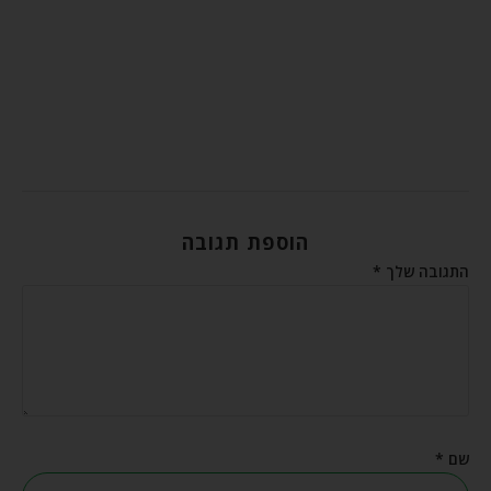
הוספת תגובה
התגובה שלך
*
שם
*