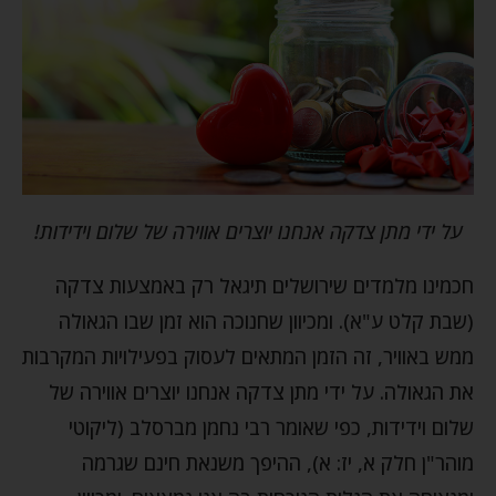
על ידי מתן צדקה אנחנו יוצרים אווירה של שלום וידידות!
חכמינו מלמדים שירושלים תיגאל רק באמצעות צדקה
(שבת קלט ע"א). ומכיוון שחנוכה הוא זמן שבו הגאולה
ממש באוויר, זה הזמן המתאים לעסוק בפעילויות המקרבות
את הגאולה. על ידי מתן צדקה אנחנו יוצרים אווירה של
שלום וידידות, כפי שאומר רבי נחמן מברסלב (ליקוטי
מוהר"ן חלק א, יז: א), ההיפך משנאת חינם שגרמה