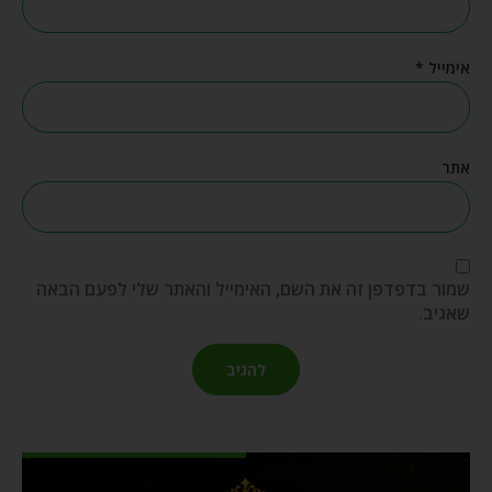
אימייל
*
אתר
שמור בדפדפן זה את השם, האימייל והאתר שלי לפעם הבאה
שאגיב.