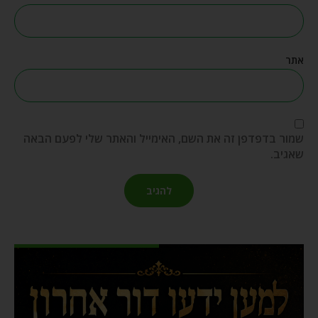
אתר
שמור בדפדפן זה את השם, האימייל והאתר שלי לפעם הבאה
שאגיב.