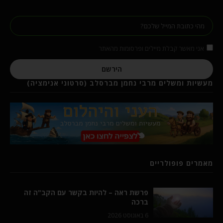
אני מאשר קבלת מיילים ופרסומות מהאתר
הירשם
מעשיות ומשלים מרבי נחמן מברסלב (סרטוני אנימציה)
מאמרים פופולריים
פרשת ראה – להיות בקשר עם הקב"ה זה
ברכה
6 באוגוסט 2026