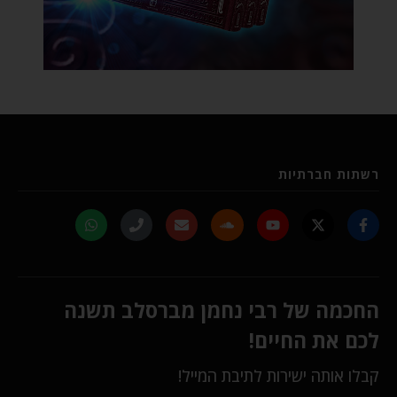
רשתות חברתיות
החכמה של רבי נחמן מברסלב תשנה
לכם את החיים!
קבלו אותה ישירות לתיבת המייל!