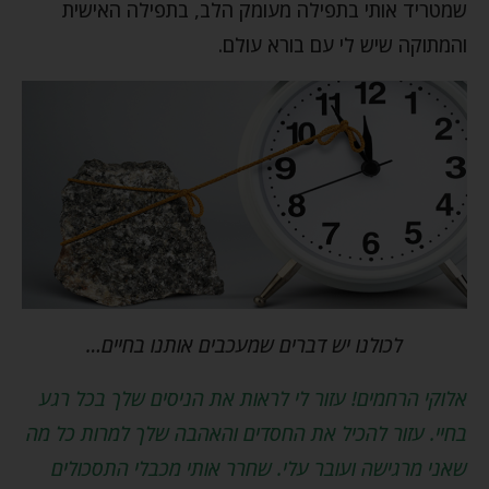
שמטריד אותי בתפילה מעומק הלב, בתפילה האישית
והמתוקה שיש לי עם בורא עולם.
לכולנו יש דברים שמעכבים אותנו בחיים…
אלוקי הרחמים! עזור לי לראות את הניסים שלך בכל רגע
בחיי. עזור להכיל את החסדים והאהבה שלך למרות כל מה
שאני מרגישה ועובר עלי. שחרר אותי מכבלי התסכולים