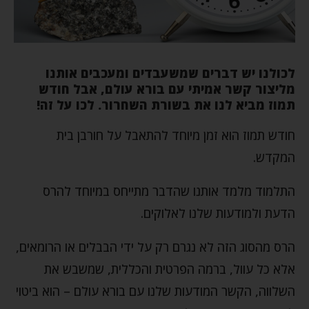
לכולנו יש דברים שמשעבדים ומעכבים אותנו
מליצור קשר אמיתי עם בורא עולם, אבל חודש
תמוז מביא לנו את בשורת השחרור. לכו על זה!
חודש תמוז הוא זמן מיוחד להתאבל על חורבן בית
המקדש.
התלמוד מלמד אותנו שהדבר מתייחס במיוחד להרס
הדעת ולמודעות שלנו לאלוקים.
הרס מהסוג הזה לא נגרם רק על ידי הבבלים או הרומאים,
אלא כל עוול, ברמה הפרטית והכללית, שמשבש את
השלווה, הקשר המודעות שלנו עם בורא עולם – הוא ביטוי