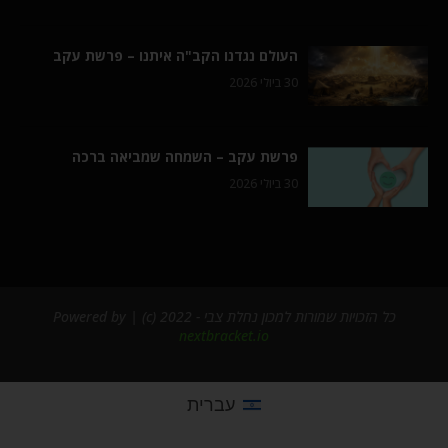
העולם נגדנו הקב"ה איתנו – פרשת עקב
30 ביולי 2026
פרשת עקב – השמחה שמביאה ברכה
30 ביולי 2026
כל הזכויות שמורות למכון נחלת צבי - 2022 (c) | Powered by
nextbracket.io
עברית