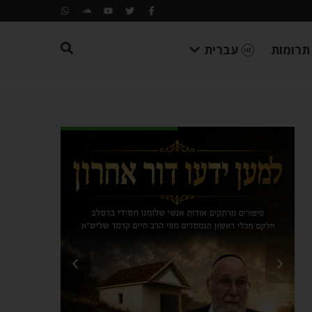
תרומות
עברית