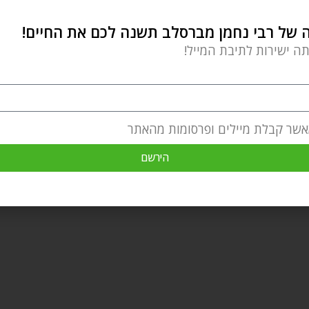
של רבי נחמן מברסלב תשנה לכם את החיים!
תה ישירות לתיבת המייל!
אשר קבלת מיילים ופרסומות מהאתר
הירשם