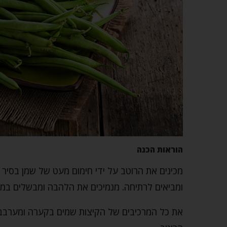
הוראות הכנה
מכינים את הרוטב על ידי חימום מעט של שמן בסיר 
ומביאים לרתיחה. מנמיכים את הלהבה ומבשלים במש
את כל המרכיבים של הקיצות שמים בקערה ומערבבים 