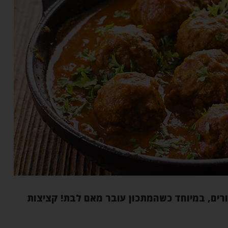
ים, במיוחד כשהמתכון עובר מאם לבת! קציצות