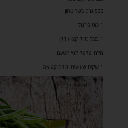
500 גרם בשר טחון
1 כוס בורגול
1 בצל גדול קצוץ דק
מלח ופלפל לפי הטעם
1 שקית שעועית ירוקה קפואה