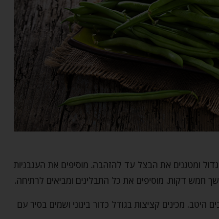
גדול ומטגנים את הבצל עד להזהבה. מוסיפים את העגבניות
ך חמש דקות. מוסיפים את כל התבלינים ומביאים לרתיחה.
היטב. מכינים קציצות בגודל כדור בינוני ושמים בסיר עם