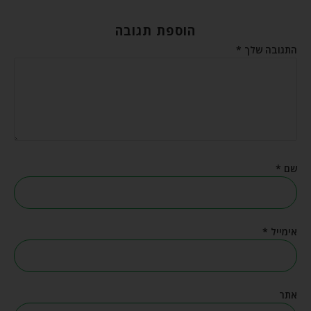
הוספת תגובה
התגובה שלך
*
שם
*
אימייל
*
אתר