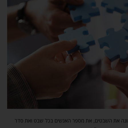
ונה את השבטים, את מספר האנשים בכל שבט ואת סדר