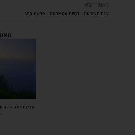
מאמר הבא
שנת השמיטה – לחיות עם אמונה – פרשת בהר
מאמר
פרשת ראה – להיו
אוגו