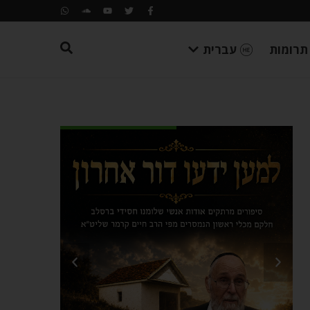
תרומות
עברית