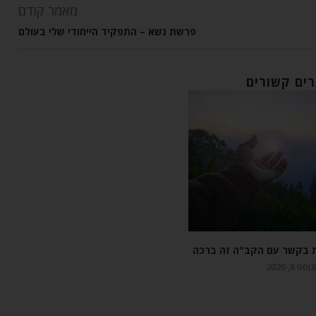
מאמר קודם
פרשת נשא – התפקיד הייחודי שלי בעולם
ים קשורים
ת בקשר עם הקב"ה זה ברכה
סט 6, 2026