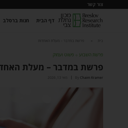
צור קשר
דף הבית
חנות ברסלב
בית
»
פרשת במדבר – מעלת האחדות
פרשת השבוע
⬦
פשוט ועמוק
פרשת במדבר – מעלת האחד
Chaim Kramer
By
מאי 13, 2026