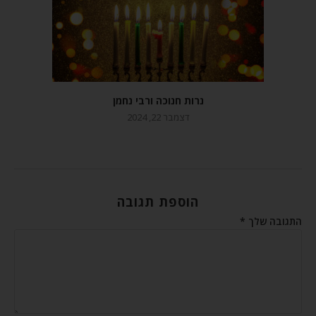
נרות חנוכה ורבי נחמן
דצמבר 22, 2024
הוספת תגובה
התגובה שלך
*