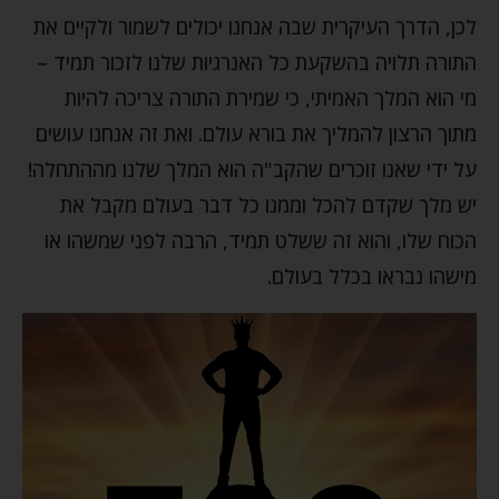
לכן, הדרך העיקרית שבה אנחנו יכולים לשמור ולקיים את
התורה תלויה בהשקעת כל האנרגיות שלנו לזכור תמיד –
מי הוא המלך האמיתי, כי שמירת התורה צריכה להיות
מתוך הרצון להמליך את בורא עולם. ואת זה אנחנו עושים
על ידי שאנו זוכרים שהקב"ה הוא המלך שלנו מההתחלה!
יש מלך שקדם להכל וממנו כל דבר בעולם מקבל את
הכוח שלו, והוא זה ששלט תמיד, הרבה לפני שמשהו או
מישהו נבראו בכלל בעולם.