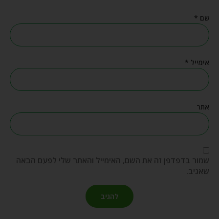
שם
*
אימייל
*
אתר
שמור בדפדפן זה את השם, האימייל והאתר שלי לפעם הבאה
שאגיב.