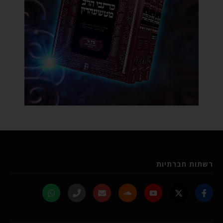
רשתות חברתיות