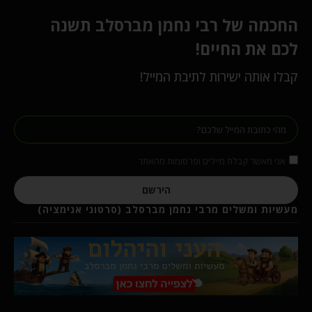
החכמה של רבי נחמן מברסלב תשנה
לכם את החיים!
קבלו אותה ישירות לתיבת המייל!
אני מאשר קבלת מיילים ופרסומות מהאתר
הירשם
מעשיות ומשלים מרבי נחמן מברסלב (סרטוני אנימציה)