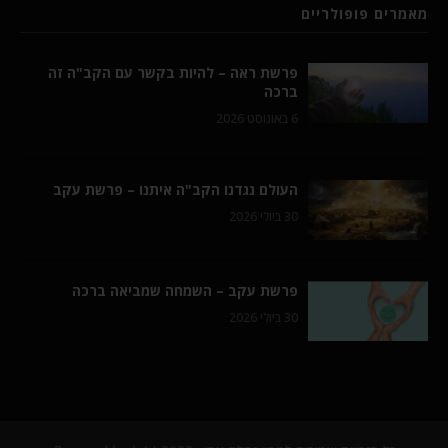
מאמרים פופולריים
פרשת ראה – להיות בקשר עם הקב"ה זה
ברכה
6 באוגוסט 2026
העולם נגדנו הקב"ה איתנו – פרשת עקב
30 ביולי 2026
פרשת עקב – השמחה שמביאה ברכה
30 ביולי 2026