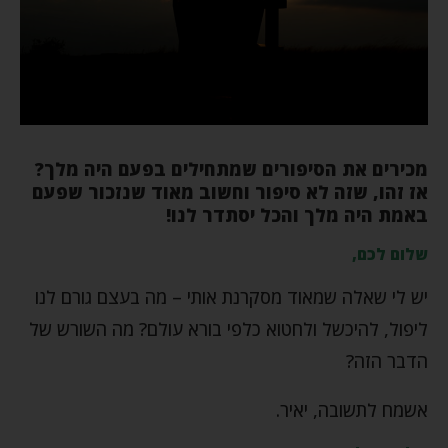
מכירים את הסיפורים שמתחילים בפעם היה מלך?
אז זהו, שזה לא סיפור וחשוב מאוד שנזכור שפעם
באמת היה מלך והכל יסתדר לנו!
שלום לכם,
יש לי שאלה שמאוד מסקרנת אותי – מה בעצם גורם לנו
ליפול, להיכשל ולחטוא כלפי בורא עולם? מה השורש של
הדבר הזה?
אשמח לתשובה, יאיר.