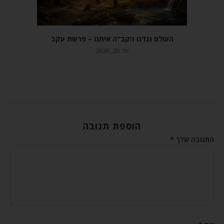
העולם נגדנו הקב"ה איתנו – פרשת עקב
יולי 30, 2026
הוספת תגובה
התגובה שלך
*