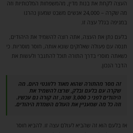
העצה לקחת את בנות מדין, מהמשפחות המלכותיות וזה
מה שקרה – 24,000 אנשים משבט שמעון נהרגו
במגיפה בגלל עצה זו.
בלעם נתן את העצה, אתה רוצה להשמיד את היהודים,
תנסה עם פעולה שאלוקים שונא אותה, חוסר מוסריות. כי
כשאתה מוסרי בדרך התורה תוכל להתגבר ולעשות את
הדבר הנכון.
זה מסר מהתורה שהוא מאוד רלוונטי היום. מה
שקרה עם בלעם ובלק, שרצו להשמיד את
היהודים לפני כ 3,000 שנה, זה קורה גם עכשיו.
וזה כל מה שמעניין את העולם השמדת היהודים.
אז בלעם הוא זה שהביא לעולם עצה זו. להביא חוסר