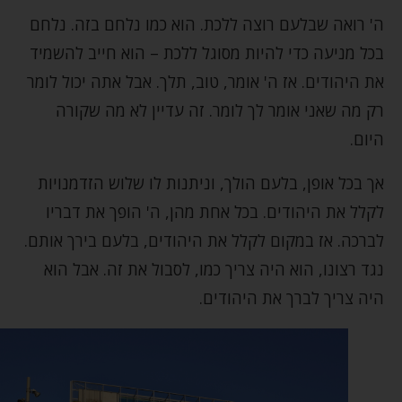
ה' רואה שבלעם רוצה ללכת. הוא כמו נלחם בזה. נלחם
בכל מניעה כדי להיות מסוגל ללכת – הוא חייב להשמיד
את היהודים. אז ה' אומר, טוב, תלך. אבל אתה יכול לומר
רק מה שאני אומר לך לומר. זה עדיין לא מה שקורה
היום.
אך בכל אופן, בלעם הולך, וניתנות לו שלוש הזדמנויות
לקלל את היהודים. בכל אחת מהן, ה' הופך את דבריו
לברכה. אז במקום לקלל את היהודים, בלעם בירך אותם.
נגד רצונו, הוא היה צריך כמו, לסבול את זה. אבל הוא
היה צריך לברך את היהודים.