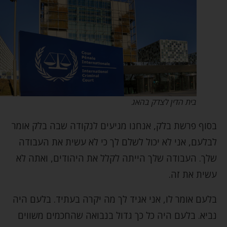
בית הדין לצדק בהאג
בסוף פרשת בלק, אנחנו מגיעים לנקודה שבה בלק אומר
לבלעם, אני לא יכול לשלם לך כי לא עשית את העבודה
שלך. העבודה שלך הייתה לקלל את היהודים, ואתה לא
עשית את זה.
בלעם אומר לו, אני אגיד לך מה יקרה בעתיד. בלעם היה
נביא. בלעם היה כל כך גדול בנבואה שהחכמים משווים