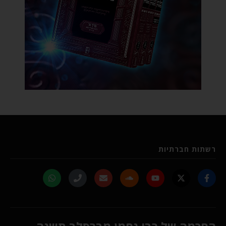
רשתות חברתיות