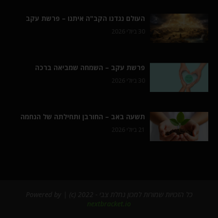
העולם נגדנו הקב"ה איתנו – פרשת עקב
30 ביולי 2026
פרשת עקב – השמחה שמביאה ברכה
30 ביולי 2026
תשעה באב – החורבן ותחילתה של הנחמה
21 ביולי 2026
כל הזכויות שמורות למכון נחלת צבי - 2022 (c) | Powered by
nextbracket.io