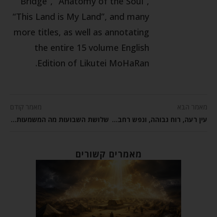
Bridge”, “Anatomy of the Soul”,
“This Land is My Land”, and many
more titles, as well as annotating
the entire 15 volume English
Edition of Likutei MoHaRan.
מאמר הבא
מאמר קודם
עין רעה, רוח גבוהה, ונפש רחבה, – פרשת בלק
שלושת השבועות מה המשמעות של הימים האלו?
מאמרים קשורים