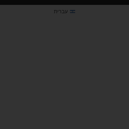
עברית