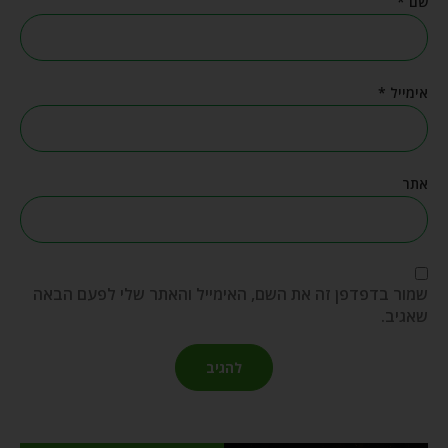
שם
*
אימייל
*
אתר
שמור בדפדפן זה את השם, האימייל והאתר שלי לפעם הבאה
שאגיב.