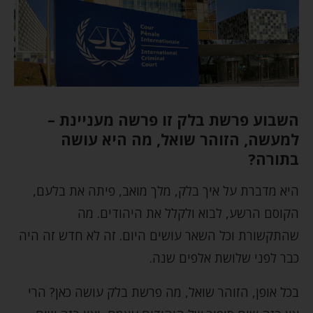
השבוע פרשת בלק זו פרשה מעניינת –
למעשה, הזוהר שואל, מה היא עושה
בתורה?
היא מדברת על איך בלק, מלך מואב, פיתה את בלעם,
הקוסם הרשע, לבוא ולקלל את היהודים. מה
שהתקשורת וכל השאר עושים היום. זה לא חדש זה היה
כבר לפני שלושת אלפים שנה.
בכל אופן, הזוהר שואל, מה פרשת בלק עושה כאן? הרי