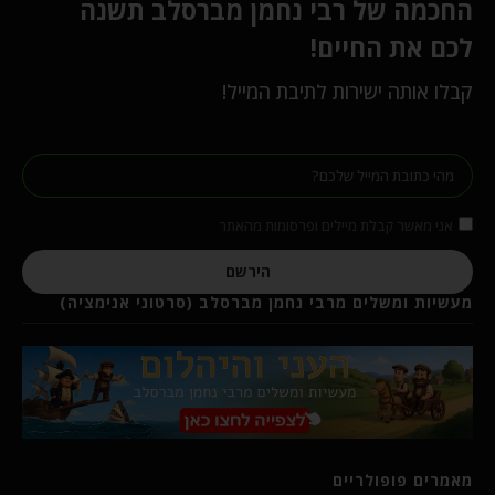
החכמה של רבי נחמן מברסלב תשנה
לכם את החיים!
קבלו אותה ישירות לתיבת המייל!
אני מאשר קבלת מיילים ופרסומות מהאתר
הירשם
מעשיות ומשלים מרבי נחמן מברסלב (סרטוני אנימציה)
מאמרים פופולריים