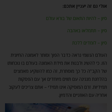
אולי גם זה יעניין אתכם:
סיון – להיות התאום של בורא עולם
סיון – תתמלאו באהבה
סיון – לומדים ללכת
העולם הגשמי נראה כדבר הפוך וסותר לאמונה החיונית
הזו. כי להשיג ולבנות את מידת האמונה בעולם בו נוכחותו
של הקב"ה כל כך מוסתרת, זה כמו להשקיע מאמצים
בהלחנת מנגינה עם תווים מיוחדים אך עם הפסקות
תמידיות. זרם המוסיקה אינו תמידי – אתם צריכים לעקוב
אחריה עם האוזניים והדמיון.