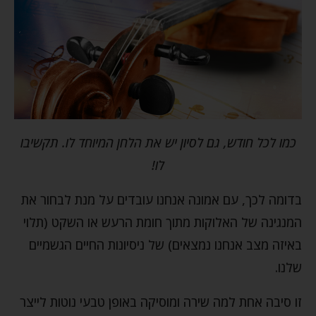
כמו לכל חודש, גם לסיון יש את הלחן המיוחד לו. תקשיבו
לו!
בדומה לכך, עם אמונה אנחנו עובדים על מנת לבחור את
המנגינה של האלוקות מתוך חומת הרעש או השקט (תלוי
באיזה מצב אנחנו נמצאים) של ניסיונות החיים הגשמיים
שלנו.
זו סיבה אחת למה שירה ומוסיקה באופן טבעי נוטות לייצר