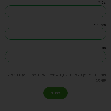
שם
*
אימייל
*
אתר
שמור בדפדפן זה את השם, האימייל והאתר שלי לפעם הבאה
שאגיב.