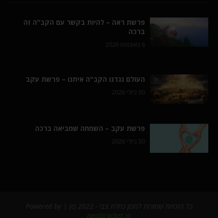
פרשת ראה – להיות בקשר עם הקב"ה זה
ברכה
6 באוגוסט 2026
העולם נגדנו הקב"ה איתנו – פרשת עקב
30 ביולי 2026
פרשת עקב – השמחה שמביאה ברכה
30 ביולי 2026
כל הזכויות שמורות למכון נחלת צבי - 2022 (c) | Powered by
nextbracket.io