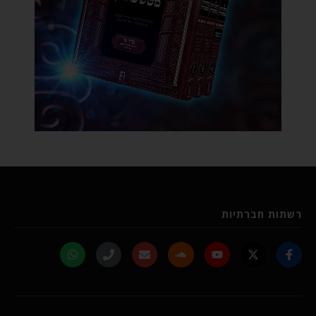
רשתות חברתיות