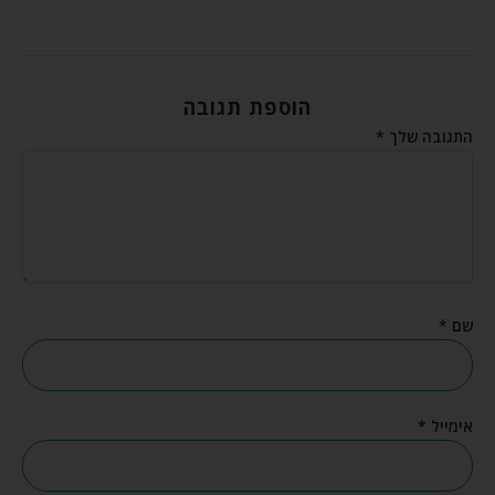
הוספת תגובה
התגובה שלך
*
שם
*
אימייל
*