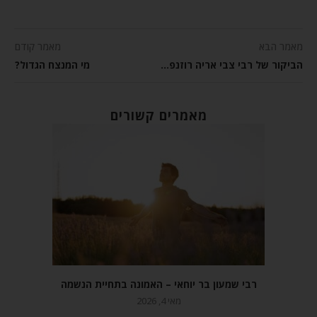
מאמר הבא
מאמר קודם
הביקור של רבי צבי אריה רוזנפלד בירושלים
מי המנצח הגדול?
מאמרים קשורים
רבי שמעון בר יוחאי – האמונה בתחיית הנשמה
מאי 4, 2026