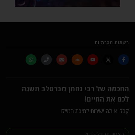
רשתות חברתיות
החכמה של רבי נחמן מברסלב תשנה
לכם את החיים!
קבלו אותה ישירות לתיבת המייל!