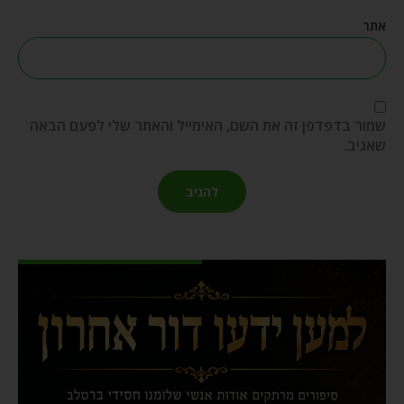
אתר
שמור בדפדפן זה את השם, האימייל והאתר שלי לפעם הבאה
שאגיב.