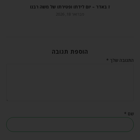
ז באדר – יום לידתו ופטירתו של משה רבנו
פברואר 18, 2026
הוספת תגובה
התגובה שלך
*
שם
*