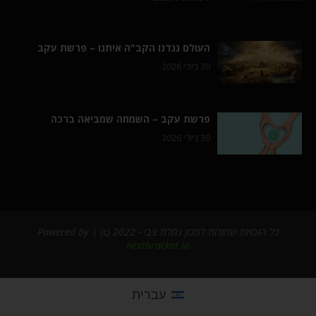
העולם נגדנו הקב"ה איתנו – פרשת עקב
30 ביולי 2026
פרשת עקב – השמחה שמביאה ברכה
30 ביולי 2026
כל הזכויות שמורות למכון נחלת צבי - 2022 (c) | Powered by
nextbracket.io
עברית