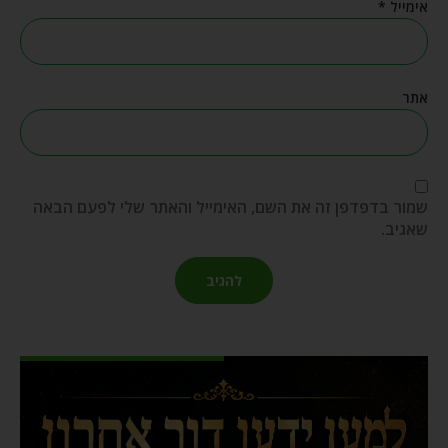
אימייל
*
אתר
שמור בדפדפן זה את השם, האימייל והאתר שלי לפעם הבאה
שאגיב.