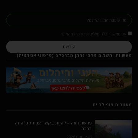
אני מאשר קבלת מיילים ופרסומות מהאתר
הירשם
מעשיות ומשלים מרבי נחמן מברסלב (סרטוני אנימציה)
מאמרים פופולריים
פרשת ראה – להיות בקשר עם הקב"ה זה
ברכה
6 באוגוסט 2026