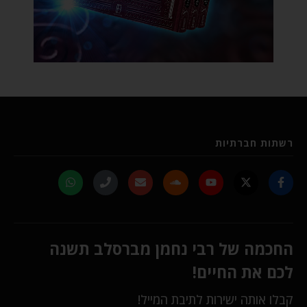
רשתות חברתיות
החכמה של רבי נחמן מברסלב תשנה
לכם את החיים!
קבלו אותה ישירות לתיבת המייל!