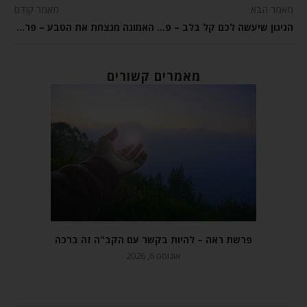
מאמר הבא
מאמר קודם
הניגון שיעשה לכם קל בלב – פרשת השבוע בא
האמונה מנצחת את הטבע – פרשת השבוע בא
מאמרים קשורים
פרשת ראה – להיות בקשר עם הקב"ה זה ברכה
אוגוסט 6, 2026