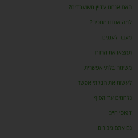
האם אנחנו עדיין משועבדים?
למה אנחנו מחכים?
מעבר לעננים
תמצאו את הרווח
משימה בלתי אפשרית
לעשות את הבלתי אפשרי
נלחמים עד הסוף
דפוסי חיים
גם אתם גיבורים