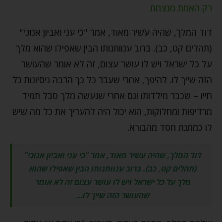
רק האמת מנצחת
דוד המלך, שהיה עשיר מאוד, אמר "כי עני ואביון אנוכי"
(תהלים קט, כב). ברוב ענוותנותו הבין שאפילו שהוא מלך
על כל ישראל ויש לו עושר עצום, זה לא אומר שהעושר
הזה שייך לו. להיפך, אחרי שעבר כל כך הרבה ניסיונות כל
חייו – שכבר מילדותו וגם אחרי שנעשה מלך סבל תמיד
מרדיפות ומחלוקות, הוא יכול היה להעריך את כל מה שיש
לו כמתנת חסד מהבורא.
דוד המלך, שהיה עשיר מאוד, אמר "כי עני ואביון אנוכי"
(תהלים קט, כב). ברוב ענוותנותו הבין שאפילו שהוא
מלך על כל ישראל ויש לו עושר עצום זה לא אומר
שהעושר הזה שייך לו…