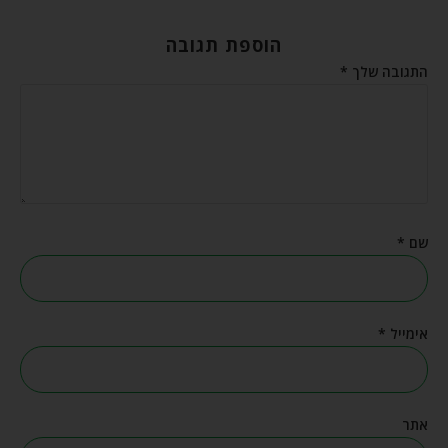
הוספת תגובה
התגובה שלך
*
שם
*
אימייל
*
אתר