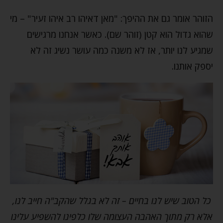
הזוהר אומר גם את ההיפך: "מאן דאיהו רב איהו זעיר" – מי
שהוא גדול הוא קטן (זוהר שם). כאשר אנחנו מרגישים
שמגיע לנו יותר, אז לא משנה כמה עושר נשיג זה לא
יספק אותנו.
כל הטוב שיש לנו בחיים – זה לא בגלל שהקב"ה חייב לנו,
אלא רק מתוך האהבה העצומה שלו כלפינו להשפיע עלינו