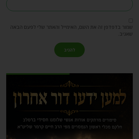
שמור בדפדפן זה את השם, האימייל והאתר שלי לפעם הבאה
שאגיב.