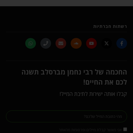
רשתות חברתיות
החכמה של רבי נחמן מברסלב תשנה
לכם את החיים!
קבלו אותה ישירות לתיבת המייל!
אני מאשר קבלת מיילים ופרסומות מהאתר