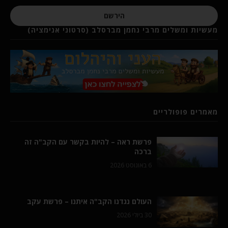
הירשם
מעשיות ומשלים מרבי נחמן מברסלב (סרטוני אנימציה)
מאמרים פופולריים
פרשת ראה – להיות בקשר עם הקב"ה זה
ברכה
6 באוגוסט 2026
העולם נגדנו הקב"ה איתנו – פרשת עקב
30 ביולי 2026