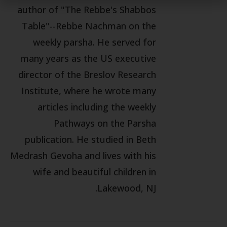
author of "The Rebbe's Shabbos
Table"--Rebbe Nachman on the
weekly parsha. He served for
many years as the US executive
director of the Breslov Research
Institute, where he wrote many
articles including the weekly
Pathways on the Parsha
publication. He studied in Beth
Medrash Gevoha and lives with his
wife and beautiful children in
Lakewood, NJ.