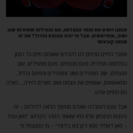
אנחנו רואים את חוסר ההצלחה, את הנפילות שחוזרות שוב
ושוב, ומתייאשים. אבל מי יהיה המנצח הגדול? את זה
אנחנו קובעים!
אתגרי החיים גורמים לנו להרגיש שאנחנו חיים כל הזמן
במלחמה תמידית. פעם מנצחים, פעם מפסידים, שוב
מנצחים, שוב מפסידים ושוב ומפסידים והפעם בגדול,
מתאוששים, אוספים את עצמנו ושוב חוזרים לזירה… כאלה
הם החיים שלנו.
אבל עצם העובדה שאדם ממשיך הלאה להילחם – זה
בעצמו הניצחון שלו! כמו שאומר הזוהר הקדוש: "מאן נצח
– מאן דאחיד מנא דקרבא בידוהי" – מי המנצח? מי