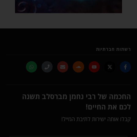
רשתות חברתיות
החכמה של רבי נחמן מברסלב תשנה
לכם את החיים!
קבלו אותה ישירות לתיבת המייל!