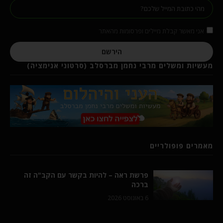
אני מאשר קבלת מיילים ופרסומות מהאתר
הירשם
מעשיות ומשלים מרבי נחמן מברסלב (סרטוני אנימציה)
מאמרים פופולריים
פרשת ראה – להיות בקשר עם הקב"ה זה
ברכה
6 באוגוסט 2026