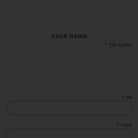
הוספת תגובה
התגובה שלך
*
שם
*
אימייל
*