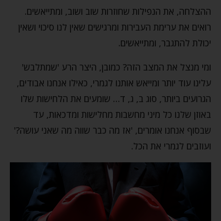
ההצלחה, את הנפילות שחוזרות שוב ושוב, ומתייאשים.
רואים את ערימת העבירות ומרגישים שאין לנו סיכוי ושאין
יכולת להתגבר, ומתייאשים.
ומי מנצל את המצב הזה? כמובן, היצר הרע 'שמתלבש'
עלינו עוד יותר ומייאש אותנו לגמרי, כאילו אנחנו אבודים,
הגרועים ביותר, סוג ב, ג, ד… שומעים את הלחישות שלו
באוזן שלנו כל מיני מחשבות מחלישות ומדכאות, עד
שבסוף אנחנו אומרים, 'אז מה כבר שווה מה שאני עושה?'
ועוזבים לגמרי את הכל.