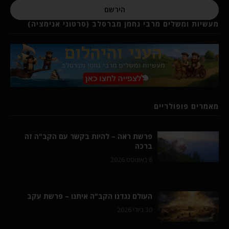
הירשם
מעשיות ומשלים מרבי נחמן מברסלב (סרטוני אנימציה)
מאמרים פופולריים
פרשת ראה – להיות בקשר עם הקב"ה זה
ברכה
6 באוגוסט 2026
העולם נגדנו הקב"ה איתנו – פרשת עקב
30 ביולי 2026