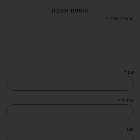
הוספת תגובה
התגובה שלך
*
שם
*
אימייל
*
אתר