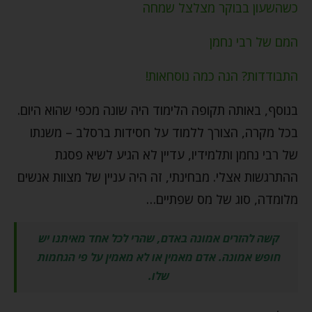
כשהשעון בבוקר מצלצל שמחה
המם של רבי נחמן
התבודדות? הנה כמה נוסחאות!
בנוסף, באותה תקופה הלימוד היה שונה מכפי שהוא היום.
בכל מקרה, הצורך ללמוד על חסידות ברסלב – משנתו
של רבי נחמן ותלמידיו, עדיין לא הגיע לשיא פסגת
ההתרגשות אצלי. מבחינתי, זה היה עניין של מצוות אנשים
מלומדה, סוג של מס שפתיים…
קשה להזרים אמונה באדם, שהרי לכל אחד מאיתנו יש
חופש אמונה. אדם מאמין או לא מאמין על פי הגחמות
שלו.