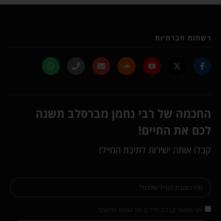
רשתות חברתיות
החכמה של רבי נחמן מברסלב תשנה
לכם את החיים!
קבלו אותה ישירות לתיבת המייל!
אני מאשר קבלת מיילים ופרסומות מהאתר