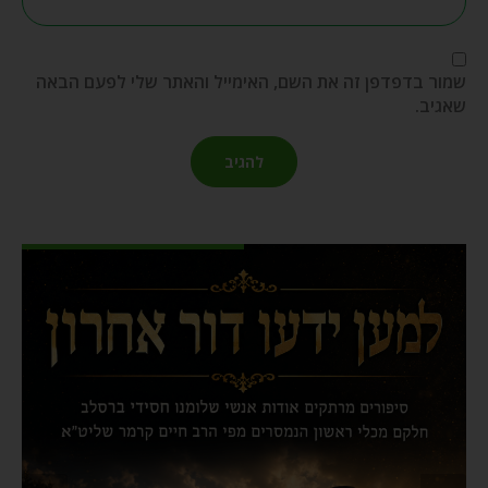
שמור בדפדפן זה את השם, האימייל והאתר שלי לפעם הבאה
שאגיב.