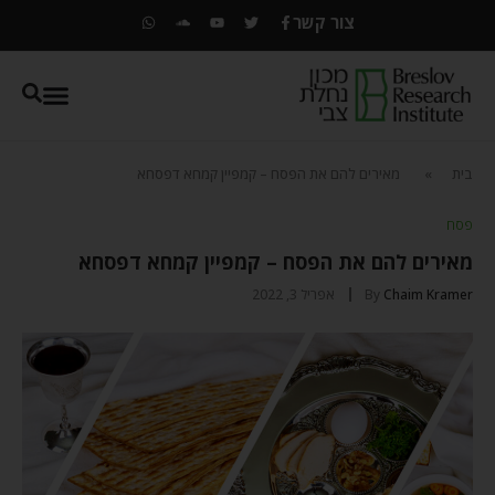
צור קשר
בית
»
מאירים להם את הפסח – קמפיין קמחא דפסחא
פסח
מאירים להם את הפסח – קמפיין קמחא דפסחא
Chaim Kramer
By
אפריל 3, 2022