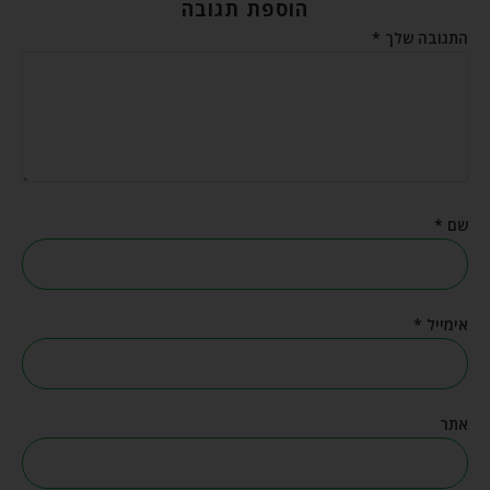
הוספת תגובה
התגובה שלך
*
שם
*
אימייל
*
אתר