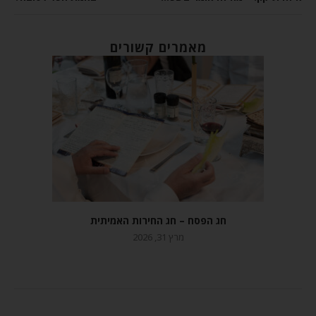
מאמרים קשורים
חג הפסח – חג החירות האמיתית
מרץ 31, 2026