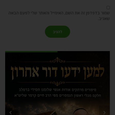
שמור בדפדפן זה את השם, האימייל והאתר שלי לפעם הבאה
שאגיב.