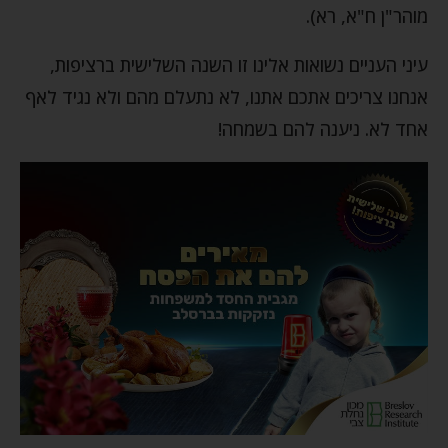
מוהר"ן ח"א, רא).
עיני העניים נשואות אלינו זו השנה השלישית ברציפות,
אנחנו צריכים אתכם אתנו, לא נתעלם מהם ולא נגיד לאף
אחד לא. ניענה להם בשמחה!