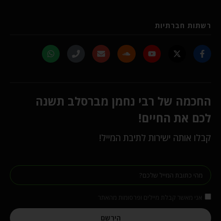
רשתות חברתיות
החכמה של רבי נחמן מברסלב תשנה
לכם את החיים!
קבלו אותה ישירות לתיבת המייל!
אני מאשר קבלת מיילים ופרסומות מהאתר
הירשם