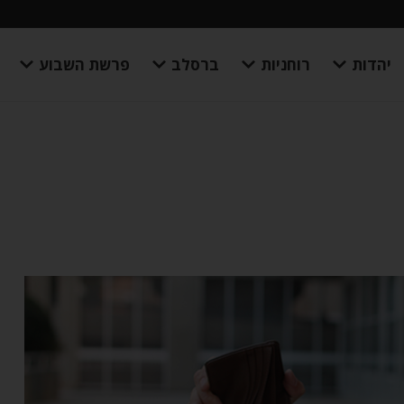
יהדות
רוחניות
ברסלב
פרשת השבוע