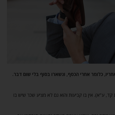
חריו, כלומר אחרי הכסף, ונשארו בסוף בלי שום דבר.
ד, ע"א). אין בו קביעות והוא גם לא מציע שכר שיש בו