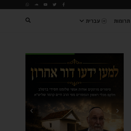
תרומות
עברית