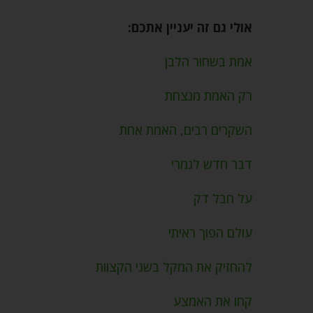
אולי גם זה יעניין אתכם:
אמת בשחור הלבן
רק האמת מנצחת
השקרים רבים, האמת אחת
דבר חדש לגמרי
על חבל דק
עולם הפוך ראיתי
להחזיק את המקל בשני הקצוות
קחו את האמצע