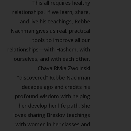
This all requires healthy
relationships. If we learn, share,
and live his teachings, Rebbe
Nachman gives us real, practical
tools to improve all our
relationships—with Hashem, with
ourselves, and with each other.
Chaya Rivka Zwolinski
“discovered” Rebbe Nachman
decades ago and credits his
profound wisdom with helping
her develop her life path. She
loves sharing Breslov teachings
with women in her classes and