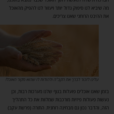
מה שיביא לנו סיפוק גדול יותר ויעזור לנו להפיק מהאוכל
את ההיבט הרוחני שאנו צריכים.
עלינו לזכור לברך את הקב"ה ולהודות לו שהוא מקור האוכל!
בזמן שאנו אוכלים פועלות בגוף שלנו מערכות רבות, וכן
נעשות פעולות פיזיות מורכבות שמלוות את כל התהליך
הזה, והדבר נכון גם מבחינה רוחנית. התורה (פרשת עקב)