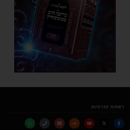
רשתות חברתיות