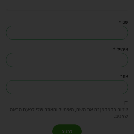
שם
*
אימייל
*
אתר
שמור בדפדפן זה את השם, האימייל והאתר שלי לפעם הבאה
שאגיב.