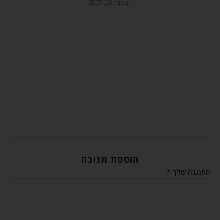
דצמבר 25, 2025
הוספת תגובה
התגובה שלך
*