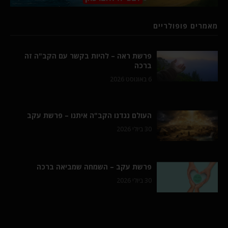
מאמרים פופולריים
פרשת ראה – להיות בקשר עם הקב"ה זה
ברכה
6 באוגוסט 2026
העולם נגדנו הקב"ה איתנו – פרשת עקב
30 ביולי 2026
פרשת עקב – השמחה שמביאה ברכה
30 ביולי 2026