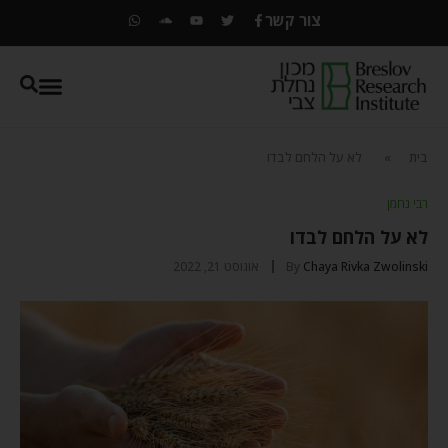
צור קשר
בית
»
לא על הלחם לבדו
רבי נחמן
לא על הלחם לבדו
Chaya Rivka Zwolinski
By
אוגוסט 21, 2022