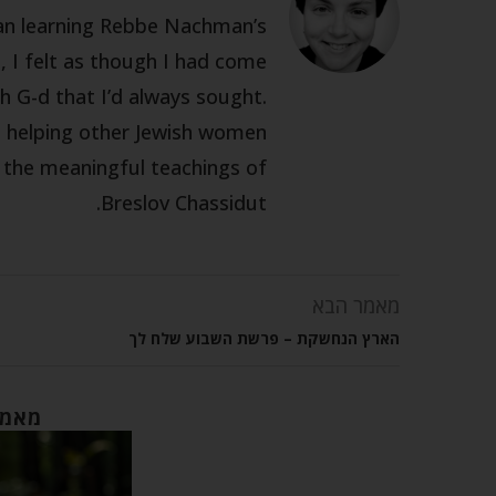
gan learning Rebbe Nachman’s
 I felt as though I had come
h G-d that I’d always sought.
m helping other Jewish women
h the meaningful teachings of
Breslov Chassidut.
מאמר הבא
הארץ הנחשקת – פרשת השבוע שלח לך
מאמר