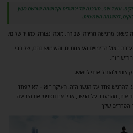
וקים. ומצד שני, חורבנה של ירושלים וקדושתה שורשם נעוץ
וקים, להשגחה השמימית.
שאני מרגישה מרירה ושבורה, מוכה ונצורה, כמו ירושלים?
רת ניצול הדימויים העוצמתיים, והשימוש בהם, של רבי
חודש הזה.
ותי ולהוביל אותי לייאוש.
בעי להרגיש פחד על הגשר הזה, העיקר הוא – לא לפחד
 וודאות, מהמעבר על הגשר, אבל אם תפנימי את הידיעה
ל הפחדים שלך.