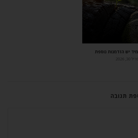
יד יש הזדמנות נוספת
 30, 2026
פת תגובה