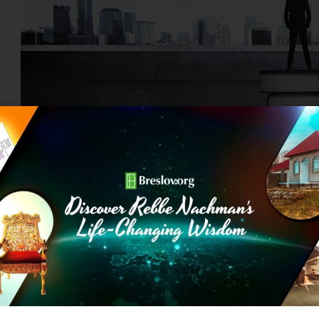
ת הדעת עם הגשר הצר…
 המבחן העיקרי שלי הוא לא לאפשר למקום הזה בתוכי,
צמי על הגשר הצר שלי וזוכרת שההרגשות שהאלה הם רק