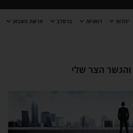
יהדות
רוחניות
ברסלב
פרשת השבוע
 והגשר הצר שלי