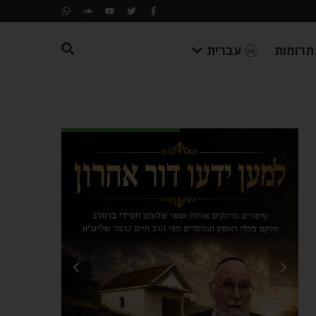
תרומות
עברית