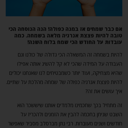
אם כבר שמחים אז במנה כפולה! הנה הנוסחה הכי
טובה להיות פצצת אנרגיה מלאה בשמחה. כמה
עובדות על החודש הכי שמח בלוח השנה!
להיות בשמחה זה המשאלה הכי גדולה של כולנו וגם
העבודה על המידה שהכי לא קל להשיג אותה אפילו
שהיא מצחיקה, ועוד יותר כשמבטיחים לנו שאנחנו יכולים
להיות פצצת אנרגיה כפולה של שמחה מהלכת על שתיים.
איך עושים את זה?
זה מתחיל בכך שחכמינו מלמדים אותנו שיששכר הוא
השבט שניחן בחכמה להבין את הזמנים ולהכריז על
חודשים ושנים מעוברות. רבי נתן מברסלב מסביר שאפשר