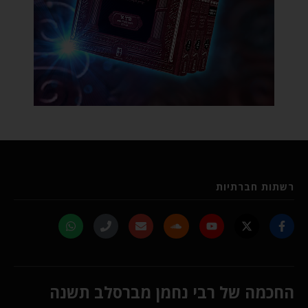
רשתות חברתיות
החכמה של רבי נחמן מברסלב תשנה