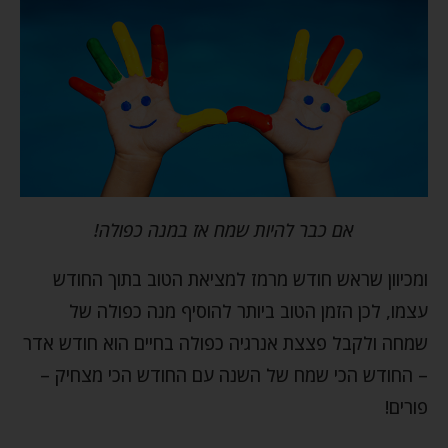
אם כבר להיות שמח אז במנה כפולה!
ומכיוון שראש חודש מרמז למציאת הטוב בתוך החודש
עצמו, לכן הזמן הטוב ביותר להוסיף מנה כפולה של
שמחה ולקבל פצצת אנרגיה כפולה בחיים הוא חודש אדר
– החודש הכי שמח של השנה עם החודש הכי מצחיק –
פורים!