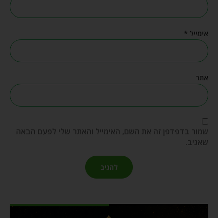
אימייל
*
אתר
שמור בדפדפן זה את השם, האימייל והאתר שלי לפעם הבאה
שאגיב.