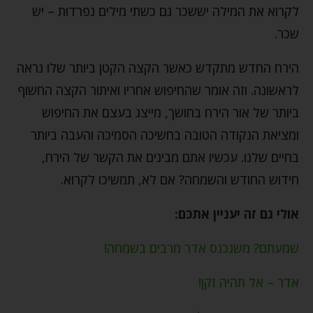
לקרוא את המילה יששכר גם כשתי מילים נפרדות – יש
שכר.
הירח החדש מתקדש כאשר הקצה הקטן ביותר שלו נראה
לראשונה. וזה אומר שהחיפוש אחריו ואיתור הקצה החשוף
ביותר של אור הירח בחושך, מייצג בעצם את החיפוש
ומציאת הנקודה הטובה בחשיכה הסמיכה והעבה ביותר
בחיים שלנו. עכשיו אתם מבינים את הקשר של הירח,
חידוש החודש והשמחה? אם לא, תמשיכו לקרוא.
אולי גם זה יעניין אתכם:
שמעתם? משנכנס אדר מרבים בשמחה!
אדר – אל תהיה זקן!