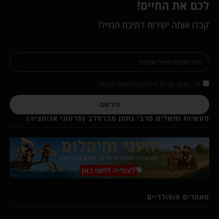
לכם את החיים!
קבלו אותה ישירות לתיבת המייל!
אני מאשר קבלת מיילים ופרסומות מהאתר
הירשם
מעשיות ומשלים מרבי נחמן מברסלב (סרטוני אנימציה)
מאמרים פופולריים