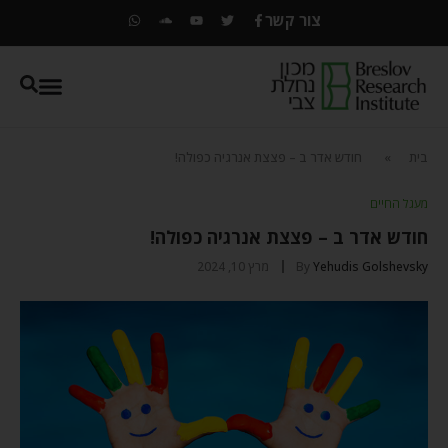
צור קשר
בית
»
חודש אדר ב – פצצת אנרגיה כפולה!
מעגל החיים
חודש אדר ב – פצצת אנרגיה כפולה!
Yehudis Golshevsky
By
מרץ 10, 2024