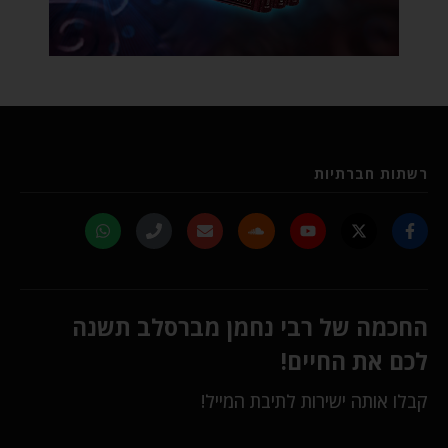
רשתות חברתיות
החכמה של רבי נחמן מברסלב תשנה
לכם את החיים!
קבלו אותה ישירות לתיבת המייל!