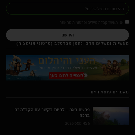
אני מאשר קבלת מיילים ופרסומות מהאתר
הירשם
מעשיות ומשלים מרבי נחמן מברסלב (סרטוני אנימציה)
מאמרים פופולריים
פרשת ראה – להיות בקשר עם הקב"ה זה
ברכה
6 באוגוסט 2026