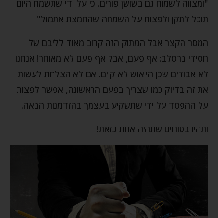
"ומצווה לשמוח גם בשושן פורים. כי על ידי שתשמח היום
תוכל לתקן ולפצות על השמחה שהחמצת אתמול".
המסר הקצר אבל המתוק הזה קרוב מאוד לליבם של
חסידי ברסלב: אף פעם, אבל אף פעם לא מאוחר! אנחנו
לא אבודים שכן הייאוש לא קיים. אם לא הצלחת לעשות
את זה בדיוק כמו שצריך בפעם הראשונה, אפשר לפצות
על ההפסד על ידי שתשקיע בעצמך בהזדמנות הבאה.
ותהיו בטוחים שתהיה אחת כזאת!