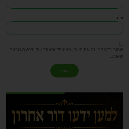
אתר
שמור בדפדפן זה את השם, האימייל והאתר שלי לפעם הבאה
שאגיב.