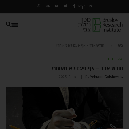
צור קשר
בית
»
חודש אדר – אף פעם לא מאוחר!
מעגל החיים
חודש אדר – אף פעם לא מאוחר!
Yehudis Golshevsky
By
מרץ 2, 2025