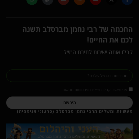
החכמה של רבי נחמן מברסלב תשנה
לכם את החיים!
קבלו אותה ישירות לתיבת המייל!
אני מאשר קבלת מיילים ופרסומות מהאתר
הירשם
מעשיות ומשלים מרבי נחמן מברסלב (סרטוני אנימציה)