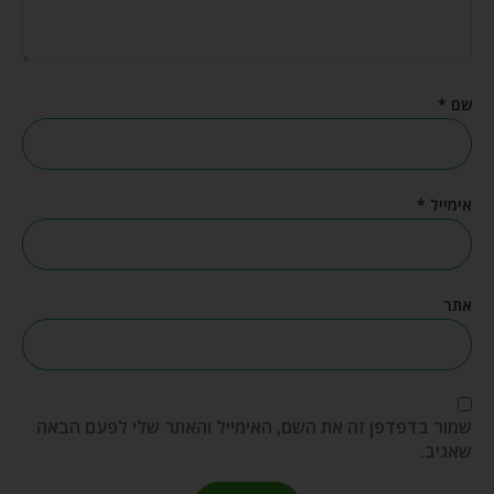
שם
*
אימייל
*
אתר
שמור בדפדפן זה את השם, האימייל והאתר שלי לפעם הבאה
שאגיב.