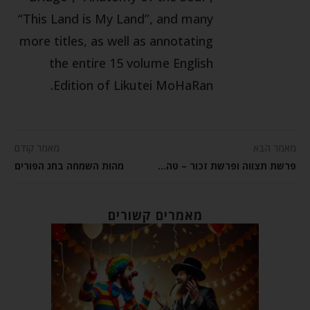
“This Land is My Land”, and many
more titles, as well as annotating
the entire 15 volume English
Edition of Likutei MoHaRan.
מאמר הבא
מאמר קודם
פרשת תצווה ופרשת זכור – טהרת המחשבה
מהות השמחה בחג הפורים
מאמרים קשורים