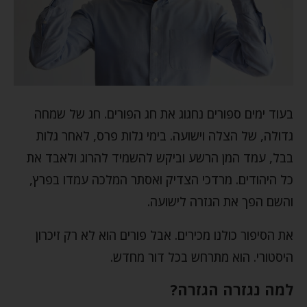
בעוד ימים ספורים נחגוג את חג הפורים. חג של שמחה
גדולה, של הצלה וישועה. בימי גלות פרס, לאחר גלות
בבל, עמד המן הרשע וביקש להשמיד להרוג ולאבד את
כל היהודים. מרדכי הצדיק ואסתר המלכה עמדו בפרץ,
והשם הפך את הגזרה לישועה.
את הסיפור כולנו מכירים. אבל פורים הוא לא רק זיכרון
היסטורי. הוא מתרחש בכל דור מחדש.
למה נגזרה הגזרה?