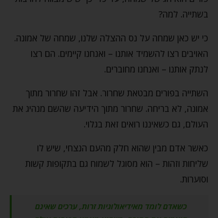
בשתייה. למה?
כי יש כאן שמחה על נס ההצלה שלנו, שמחה של אמונה.
האויבים רצו להשמיד אותנו – ואנחנו קיימים. הם רצו
לנתק אותנו – ואנחנו מחוברים.
השתייה בפורים מבטאת שחרור. אבל זהו שחרור מתוך
אמונה, לא בריחה. שחרור מתוך הידיעה שהשם מנהיג את
העולם, גם כשאיננו רואים זאת בגלוי.
כאשר אדם מבין שהוא חלק מהעם הנצחי, שיש לו
שליחות וזהות – הוא מסוגל לשמוח גם בתקופות קשות
וסוערות.
כשאדם לומד מאידיאולוגיות זרות, ערכים שאינם