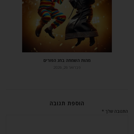
מהות השמחה בחג הפורים
פברואר 26, 2026
הוספת תגובה
התגובה שלך
*