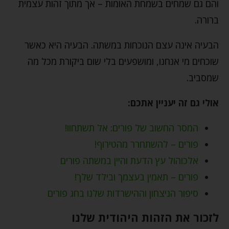
והם גם שמחים בשמחת האומות – אך מתוך זהות עצמית
ברורה.
הבעיה אינה עצם הנוכחות במשתה. הבעיה היא כאשר
שוכחים מי אנחנו, ומושפעים בלי שום ביקורת מכל מה
שמסביב.
אולי גם זה יעניין אתכם:
המסר החשוב של פורים: אל תשתחוו!
פורים – להשתחרר מהטירוף!
אלכוהול עץ הדעת והיין במשתה פורים
פורים – תאמין בעצמך ובילד שלך!
סיפור הניצחון וההישרדות שלנו בחג פורים
לזכור את הזהות היהודית שלנו