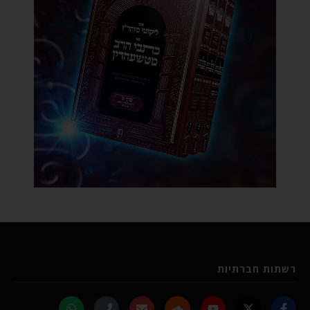
רשתות חברתיות