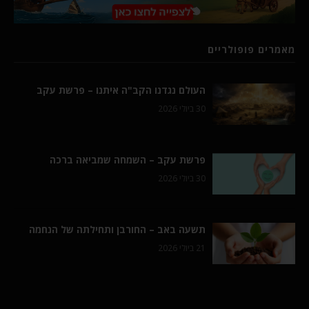
מאמרים פופולריים
העולם נגדנו הקב"ה איתנו – פרשת עקב
30 ביולי 2026
פרשת עקב – השמחה שמביאה ברכה
30 ביולי 2026
תשעה באב – החורבן ותחילתה של הנחמה
21 ביולי 2026